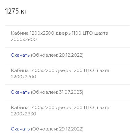
1275 кг
Кабина 1200х2300 дверь 1100 ЦТО шахта
2000х2800
Скачать
(Обновлен: 28.12.2022)
Кабина 1400х2200 дверь 1200 ЦТО шахта
2200х2700
Скачать
(Обновлен: 31.07.2023)
Кабина 1400х2200 дверь 1200 ЦТО шахта
2200х2830
Скачать
(Обновлен: 29.12.2022)