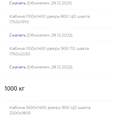
Скачать
(Обновлен: 29.12.2021)
Кабина 1100х1400 дверь 800 ЦО шахта
1750х1910
Скачать
(Обновлен: 28.12.2022)
Кабина 1100х1400 дверь 900 ТО шахта
1750х2030
Скачать
(Обновлен: 28.12.2022)
1000 кг
Кабина 1600х1400 дверь 900 ЦО шахта
2200х1800