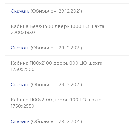
Скачать
(Обновлен: 29.12.2021)
Кабина 1600х1400 дверь 1000 ТО шахта
2200х1850
Скачать
(Обновлен: 29.12.2021)
Кабина 1100х2100 дверь 800 ЦО шахта
1750х2500
Скачать
(Обновлен: 29.12.2021)
Кабина 1100х2100 дверь 900 ТО шахта
1750х2550
Скачать
(Обновлен: 29.12.2021)