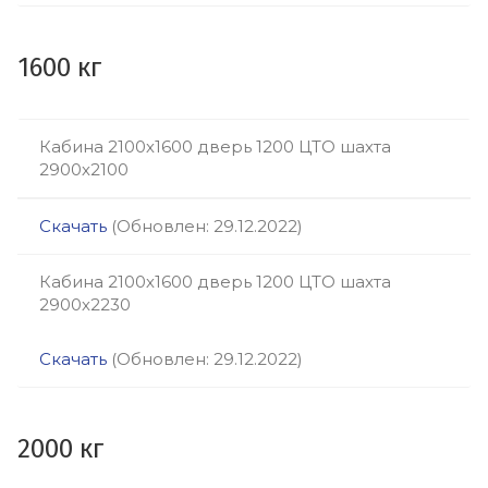
1600 кг
Кабина 2100х1600 дверь 1200 ЦТО шахта
2900х2100
Скачать
(Обновлен: 29.12.2022)
Кабина 2100х1600 дверь 1200 ЦТО шахта
2900х2230
Скачать
(Обновлен: 29.12.2022)
2000 кг