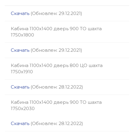
Скачать
(Обновлен: 29.12.2021)
Кабина 1100х1400 дверь 900 ТО шахта
1750х1800
Скачать
(Обновлен: 29.12.2021)
Кабина 1100х1400 дверь 800 ЦО шахта
1750х1910
Скачать
(Обновлен: 28.12.2022)
Кабина 1100х1400 дверь 900 ТО шахта
1750х2030
Скачать
(Обновлен: 28.12.2022)