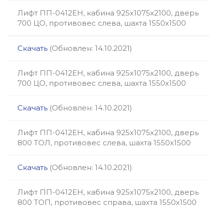
Лифт ПП-0412ЕН, кабина 925х1075х2100, дверь
700 ЦО, противовес слева, шахта 1550х1500
Скачать
(Обновлен: 14.10.2021)
Лифт ПП-0412ЕН, кабина 925х1075х2100, дверь
700 ЦО, противовес слева, шахта 1550х1500
Скачать
(Обновлен: 14.10.2021)
Лифт ПП-0412ЕН, кабина 925х1075х2100, дверь
800 ТОЛ, противовес слева, шахта 1550х1500
Скачать
(Обновлен: 14.10.2021)
Лифт ПП-0412ЕН, кабина 925х1075х2100, дверь
800 ТОП, противовес справа, шахта 1550х1500