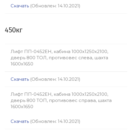
Скачать
(Обновлен: 14.10.2021)
450кг
Лифт ПП-0452ЕН, кабина 1000х1250х2100,
дверь 800 ТОЛ, противовес слева, шахта
1600х1650
Скачать
(Обновлен: 14.10.2021)
Лифт ПП-0452ЕН, кабина 1000х1250х2100,
дверь 800 ТОП, противовес справа, шахта
1600х1650
Скачать
(Обновлен: 14.10.2021)