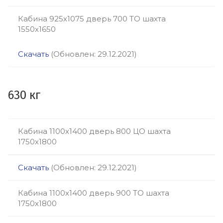
Кабина 925х1075 дверь 700 ТО шахта
1550х1650
Скачать
(Обновлен: 29.12.2021)
630 кг
Кабина 1100х1400 дверь 800 ЦО шахта
1750х1800
Скачать
(Обновлен: 29.12.2021)
Кабина 1100х1400 дверь 900 ТО шахта
1750х1800