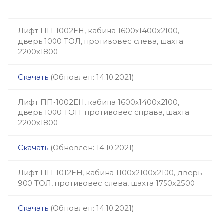
Лифт ПП-1002ЕН, кабина 1600х1400х2100,
дверь 1000 ТОЛ, противовес слева, шахта
2200х1800
Скачать
(Обновлен: 14.10.2021)
Лифт ПП-1002ЕН, кабина 1600х1400х2100,
дверь 1000 ТОП, противовес справа, шахта
2200х1800
Скачать
(Обновлен: 14.10.2021)
Лифт ПП-1012ЕН, кабина 1100х2100х2100, дверь
900 ТОЛ, противовес слева, шахта 1750х2500
Скачать
(Обновлен: 14.10.2021)