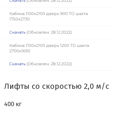
Скачать
(Обновлен: 28.12.2022)
Кабина 1100х2100 дверь 900 ТО шахта
1750x2730
Скачать
(Обновлен: 28.12.2022)
Кабина 1100х2100 дверь 1200 ТО шахта
2700x1690
Скачать
(Обновлен: 28.12.2022)
Лифты со скоростью 2,0 м/с
400 кг