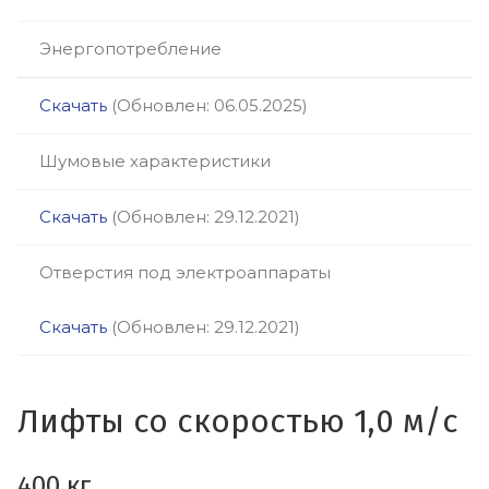
Энергопотребление
Скачать
(Обновлен: 06.05.2025)
Шумовые характеристики
Скачать
(Обновлен: 29.12.2021)
Отверстия под электроаппараты
Скачать
(Обновлен: 29.12.2021)
Лифты со скоростью 1,0 м/с
400 кг