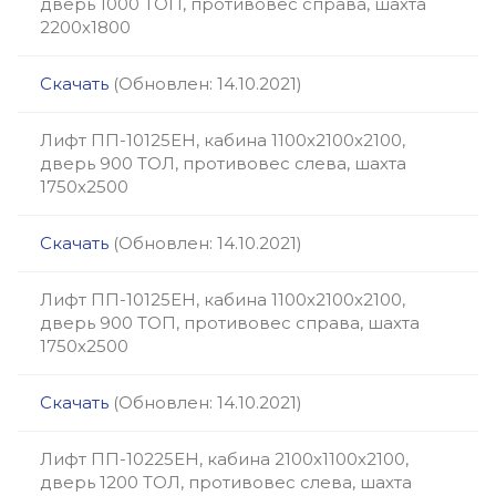
дверь 1000 ТОП, противовес справа, шахта
2200х1800
Скачать
(Обновлен: 14.10.2021)
Лифт ПП-10125ЕН, кабина 1100х2100х2100,
дверь 900 ТОЛ, противовес слева, шахта
1750х2500
Скачать
(Обновлен: 14.10.2021)
Лифт ПП-10125ЕН, кабина 1100х2100х2100,
дверь 900 ТОП, противовес справа, шахта
1750х2500
Скачать
(Обновлен: 14.10.2021)
Лифт ПП-10225ЕН, кабина 2100х1100х2100,
дверь 1200 ТОЛ, противовес слева, шахта