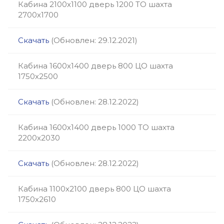
Кабина 2100х1100 дверь 1200 ТО шахта
2700х1700
Скачать
(Обновлен: 29.12.2021)
Кабина 1600х1400 дверь 800 ЦО шахта
1750х2500
Скачать
(Обновлен: 28.12.2022)
Кабина 1600х1400 дверь 1000 ТО шахта
2200х2030
Скачать
(Обновлен: 28.12.2022)
Кабина 1100х2100 дверь 800 ЦО шахта
1750х2610