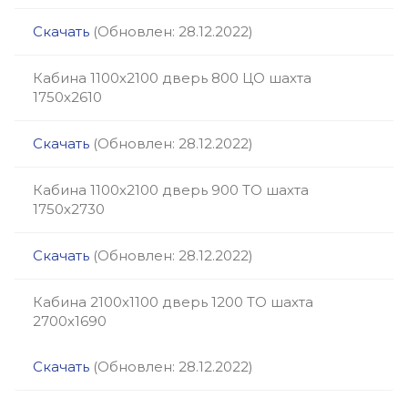
Скачать
(Обновлен: 28.12.2022)
Кабина 1100х2100 дверь 800 ЦО шахта
1750х2610
Скачать
(Обновлен: 28.12.2022)
Кабина 1100х2100 дверь 900 ТО шахта
1750х2730
Скачать
(Обновлен: 28.12.2022)
Кабина 2100х1100 дверь 1200 ТО шахта
2700х1690
Скачать
(Обновлен: 28.12.2022)