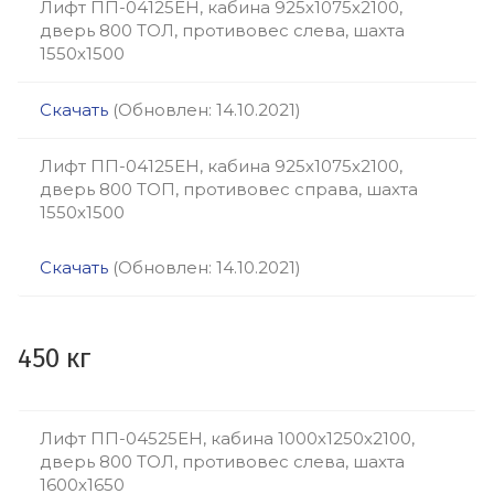
Лифт ПП-04125ЕН, кабина 925х1075х2100,
дверь 800 ТОЛ, противовес слева, шахта
1550х1500
Скачать
(Обновлен: 14.10.2021)
Лифт ПП-04125ЕН, кабина 925х1075х2100,
дверь 800 ТОП, противовес справа, шахта
1550х1500
Скачать
(Обновлен: 14.10.2021)
450 кг
Лифт ПП-04525ЕН, кабина 1000х1250х2100,
дверь 800 ТОЛ, противовес слева, шахта
1600х1650