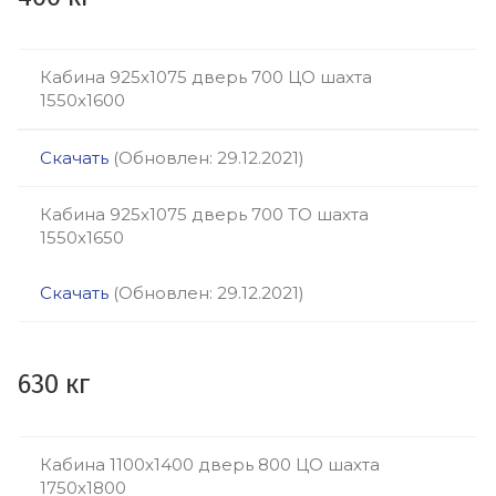
Кабина 925х1075 дверь 700 ЦО шахта
1550х1600
Скачать
(Обновлен: 29.12.2021)
Кабина 925х1075 дверь 700 ТО шахта
1550х1650
Скачать
(Обновлен: 29.12.2021)
630 кг
Кабина 1100х1400 дверь 800 ЦО шахта
1750х1800