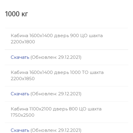
1000 кг
Кабина 1600х1400 дверь 900 ЦО шахта
2200х1800
Скачать
(Обновлен: 29.12.2021)
Кабина 1600х1400 дверь 1000 ТО шахта
2200х1850
Скачать
(Обновлен: 29.12.2021)
Кабина 1100х2100 дверь 800 ЦО шахта
1750х2500
Скачать
(Обновлен: 29.12.2021)