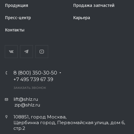
Продукция
Продажа запчастей
Пресс-центр
Карьера
Контакты
8 (800) 350-30-50
+7 495 739 67 39
ЗАКАЗАТЬ ЗВОНОК
lift@shlz.ru
zip@shlz.ru
108851, город Москва,
Щербинка город, Первомайская улица, дом 6,
стр.2