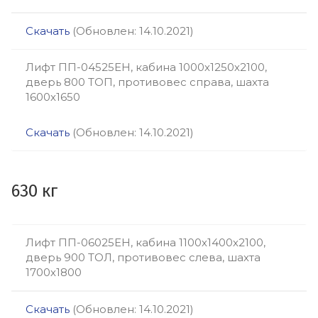
Скачать
(Обновлен: 14.10.2021)
Лифт ПП-04525ЕН, кабина 1000х1250х2100,
дверь 800 ТОП, противовес справа, шахта
1600х1650
Скачать
(Обновлен: 14.10.2021)
630 кг
Лифт ПП-06025ЕН, кабина 1100х1400х2100,
дверь 900 ТОЛ, противовес слева, шахта
1700х1800
Скачать
(Обновлен: 14.10.2021)