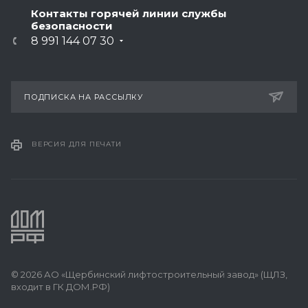
Контакты горячей линии службы
безопасности
8 991 144 07 30
ПОДПИСКА НА РАССЫЛКУ
ВЕРСИЯ ДЛЯ ПЕЧАТИ
© 2026 АО «Щербинский лифтостроительный завод» (ЩЛЗ,
входит в ГК ДОМ.РФ)