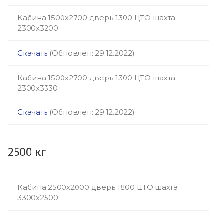
Кабина 1500х2700 дверь 1300 ЦТО шахта
2300х3200
Скачать
(Обновлен: 29.12.2022)
Кабина 1500х2700 дверь 1300 ЦТО шахта
2300х3330
Скачать
(Обновлен: 29.12.2022)
2500 кг
Кабина 2500х2000 дверь 1800 ЦТО шахта
3300х2500