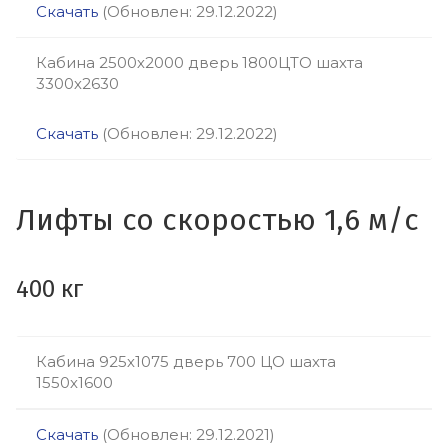
Скачать
(Обновлен: 29.12.2022)
Кабина 2500х2000 дверь 1800ЦТО шахта
3300х2630
Скачать
(Обновлен: 29.12.2022)
Лифты со скоростью 1,6 м/с
400 кг
Кабина 925х1075 дверь 700 ЦО шахта
1550х1600
Скачать
(Обновлен: 29.12.2021)