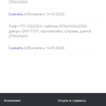
2700х1600
Скачать
(Обновлен: 14.10.2021)
Лифт ПП-10225ЕН, кабина 2100х1100х2100,
дверь 1200 ТОП, противовес справа, шахта
2700х1600
Скачать
(Обновлен: 14.10.2021)
Компания
Услуги и сервисы