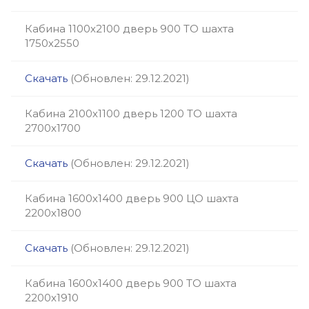
Кабина 1100х2100 дверь 900 ТО шахта
1750х2550
Скачать
(Обновлен: 29.12.2021)
Кабина 2100х1100 дверь 1200 ТО шахта
2700х1700
Скачать
(Обновлен: 29.12.2021)
Кабина 1600х1400 дверь 900 ЦО шахта
2200х1800
Скачать
(Обновлен: 29.12.2021)
Кабина 1600х1400 дверь 900 ТО шахта
2200х1910