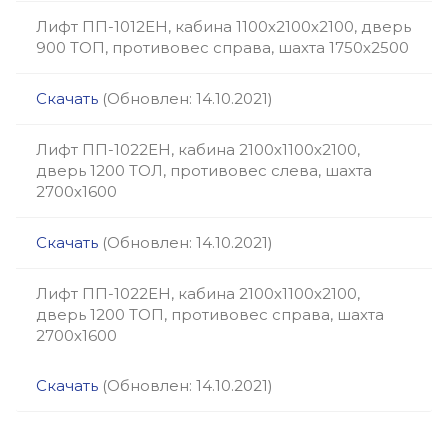
Лифт ПП-1012ЕН, кабина 1100х2100х2100, дверь
900 ТОП, противовес справа, шахта 1750х2500
Скачать
(Обновлен: 14.10.2021)
Лифт ПП-1022ЕН, кабина 2100х1100х2100,
дверь 1200 ТОЛ, противовес слева, шахта
2700х1600
Скачать
(Обновлен: 14.10.2021)
Лифт ПП-1022ЕН, кабина 2100х1100х2100,
дверь 1200 ТОП, противовес справа, шахта
2700х1600
Скачать
(Обновлен: 14.10.2021)