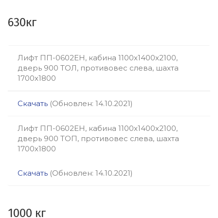
630кг
Лифт ПП-0602ЕН, кабина 1100х1400х2100,
дверь 900 ТОЛ, противовес слева, шахта
1700х1800
Скачать
(Обновлен: 14.10.2021)
Лифт ПП-0602ЕН, кабина 1100х1400х2100,
дверь 900 ТОП, противовес слева, шахта
1700х1800
Скачать
(Обновлен: 14.10.2021)
1000 кг