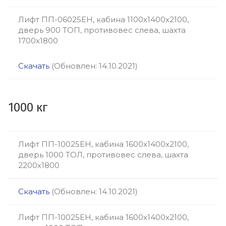
Лифт ПП-06025ЕН, кабина 1100х1400х2100,
дверь 900 ТОП, противовес слева, шахта
1700х1800
Скачать
(Обновлен: 14.10.2021)
1000 кг
Лифт ПП-10025ЕН, кабина 1600х1400х2100,
дверь 1000 ТОЛ, противовес слева, шахта
2200х1800
Скачать
(Обновлен: 14.10.2021)
Лифт ПП-10025ЕН, кабина 1600х1400х2100,