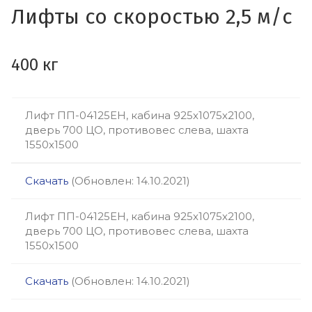
Лифты со скоростью 2,5 м/с
400 кг
Лифт ПП-04125ЕН, кабина 925х1075х2100,
дверь 700 ЦО, противовес слева, шахта
1550х1500
Скачать
(Обновлен: 14.10.2021)
Лифт ПП-04125ЕН, кабина 925х1075х2100,
дверь 700 ЦО, противовес слева, шахта
1550х1500
Скачать
(Обновлен: 14.10.2021)