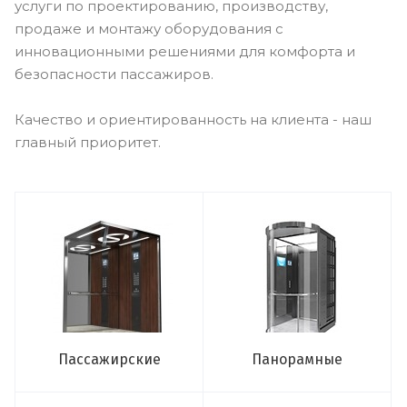
услуги по проектированию, производству,
продаже и монтажу оборудования с
инновационными решениями для комфорта и
безопасности пассажиров.
Качество и ориентированность на клиента - наш
главный приоритет.
Пассажирские
Панорамные