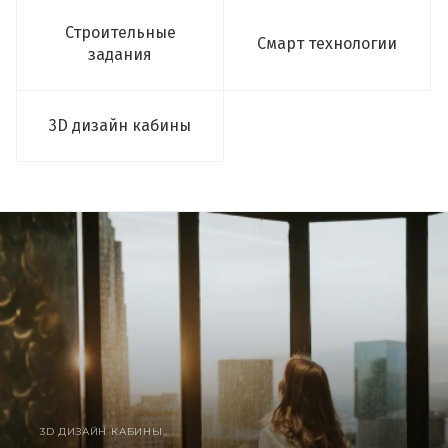
Строительные
Смарт технологии
задания
3D дизайн кабины
3D ДИЗАЙН КАБИНЫ