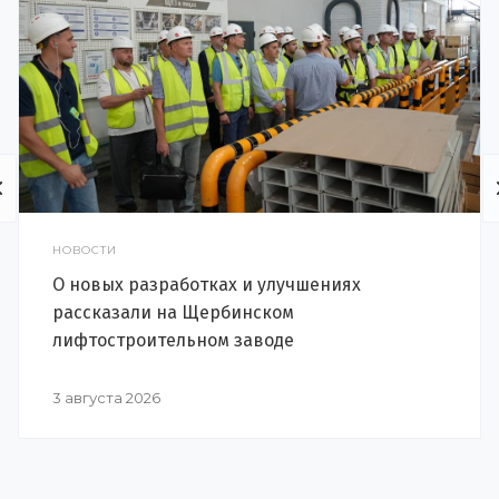
НОВОСТИ
О новых разработках и улучшениях
рассказали на Щербинском
лифтостроительном заводе
3 августа 2026