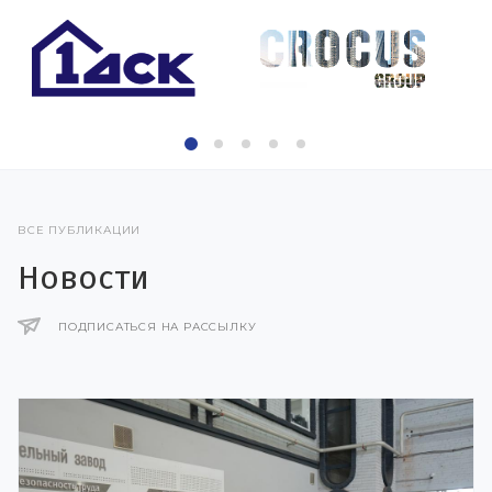
ВСЕ ПУБЛИКАЦИИ
Новости
ПОДПИСАТЬСЯ НА РАССЫЛКУ