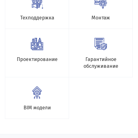
Техподдержка
Монтаж
Проектирование
Гарантийное
обслуживание
BIM модели