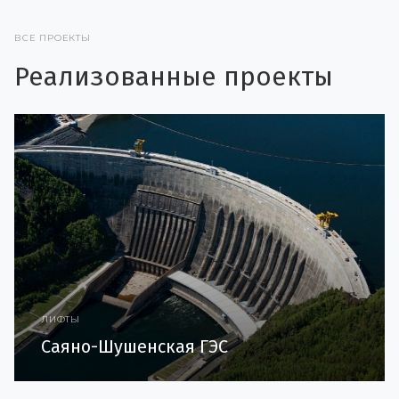
ВСЕ ПРОЕКТЫ
Реализованные проекты
ЛИФТЫ
Саяно-Шушенская ГЭС