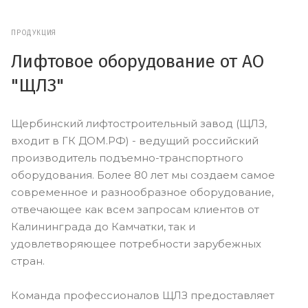
ПРОДУКЦИЯ
Лифтовое оборудование от АО
"ЩЛЗ"
Щербинский лифтостроительный завод (ЩЛЗ,
входит в ГК ДОМ.РФ) - ведущий российский
производитель подъемно-транспортного
оборудования. Более 80 лет мы создаем самое
современное и разнообразное оборудование,
отвечающее как всем запросам клиентов от
Калининграда до Камчатки, так и
удовлетворяющее потребности зарубежных
стран.
Команда профессионалов ЩЛЗ предоставляет