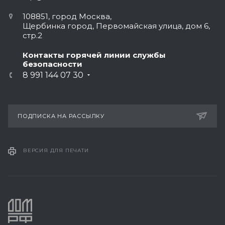
108851, город Москва,
Щербинка город, Первомайская улица, дом 6,
стр.2
Контакты горячей линии службы
безопасности
8 991 144 07 30
ПОДПИСКА НА РАССЫЛКУ
ВЕРСИЯ ДЛЯ ПЕЧАТИ