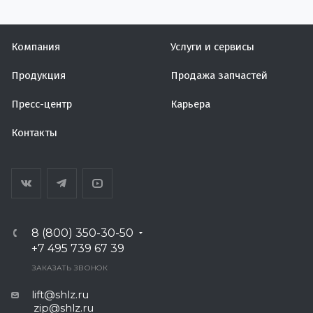
Компания
Услуги и сервисы
Продукция
Продажа запчастей
Пресс-центр
Карьера
Контакты
8 (800) 350-30-50
+7 495 739 67 39
ЗАКАЗАТЬ ЗВОНОК
lift@shlz.ru
zip@shlz.ru