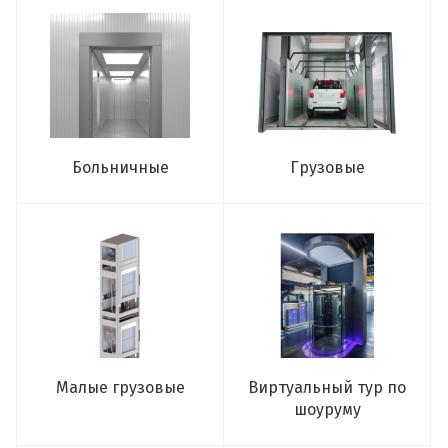
Больничные
Грузовые
Малые грузовые
Виртуальный тур по
шоуруму