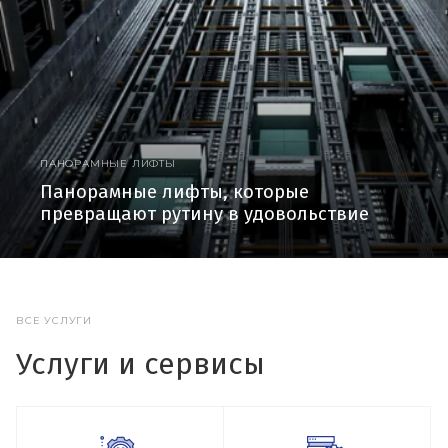
ПАНОРАМНЫЕ ЛИФТЫ
Панорамные лифты, которые
превращают рутину в удовольствие
ВСЕ УСЛУГИ
Услуги и сервисы