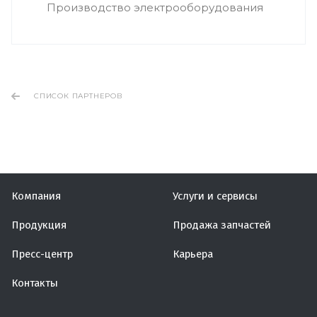
Производство электрооборудования
СПИСОК ПАРТНЕРОВ
Компания
Услуги и сервисы
Продукция
Продажа запчастей
Пресс-центр
Карьера
Контакты