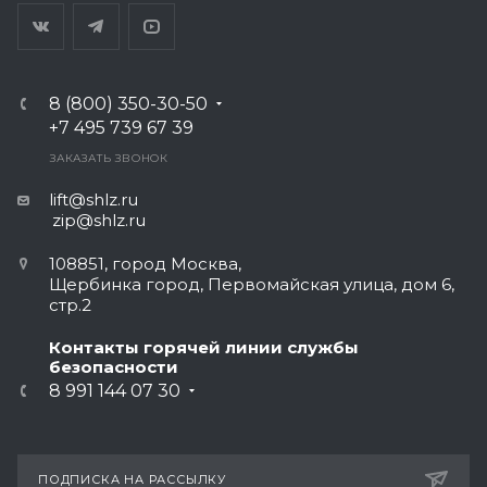
8 (800) 350-30-50
+7 495 739 67 39
ЗАКАЗАТЬ ЗВОНОК
lift@shlz.ru
zip@shlz.ru
108851, город Москва,
Щербинка город, Первомайская улица, дом 6,
стр.2
Контакты горячей линии службы
безопасности
8 991 144 07 30
ПОДПИСКА НА РАССЫЛКУ