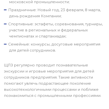
московской промышленности;
Праздничные: Новый год, 23 февраля, 8 марта,
день рождения Компании;
Спортивные: эстафеты, соревнования, турниры,
участие в региональных и федеральных
чемпионатах и спартакиадах;
Семейные: конкурсы, досуговые мероприятия
для детей сотрудников.
ЩЛЗ регулярно проводит познавательные
экскурсии и игровые мероприятия для детей
сотрудников предприятия. Такие активности
помогают увлечь подрастающее поколение
высокотехнологичными процессами и поближе
познакомиться с промышленными профессиями.