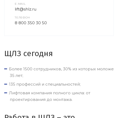
E-MAIL
lift@shlz.ru
ТЕЛЕФОН
8 800 350 30 50
ЩЛЗ сегодня
Более 1500 сотрудников, 30% из которых моложе
35 лет;
135 профессий и специальностей;
Лифтовая компания полного цикла: от
проектирования до монтажа.
Работа в ЩЛЗ – это