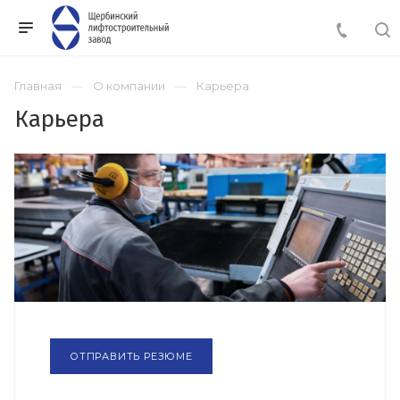
Главная
О компании
Карьера
Карьера
ОТПРАВИТЬ РЕЗЮМЕ