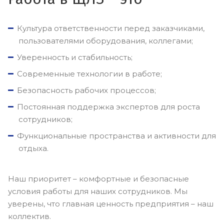
Культура ответственности перед заказчиками,
пользователями оборудования, коллегами;
Уверенность и стабильность;
Современные технологии в работе;
Безопасность рабочих процессов;
Постоянная поддержка экспертов для роста
сотрудников;
Функциональные пространства и активности для
отдыха.
Наш приоритет – комфортные и безопасные
условия работы для наших сотрудников. Мы
уверены, что главная ценность предприятия – наш
коллектив.