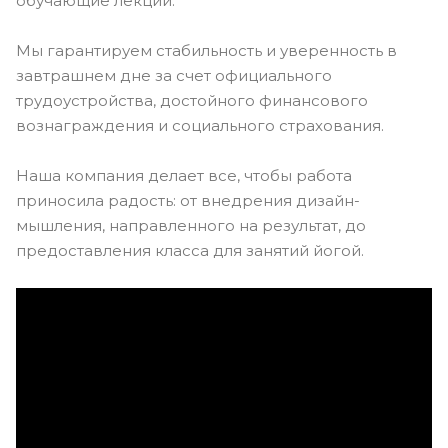
обучающие лекции.
Мы гарантируем стабильность и уверенность в
завтрашнем дне за счет официального
трудоустройства, достойного финансового
вознаграждения и социального страхования.
Наша компания делает все, чтобы работа
приносила радость: от внедрения дизайн-
мышления, направленного на результат, до
предоставления класса для занятий йогой.