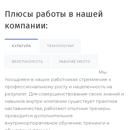
Плюсы работы в нашей
компании:
КУЛЬТУРА
ТЕХНОЛОГИИ
БЕЗОПАСНОСТЬ
РАБОЧЕЕ МЕСТО
Мы
поощряем в наших работниках стремление к
профессиональному росту и нацеленность на
результат. Для совершенствования своих знаний и
навыков внутри компании существует практика
наставничества, работают опытные тренеры,
проводится дополнительное
внутрикорпоративное обучение, тренинги и