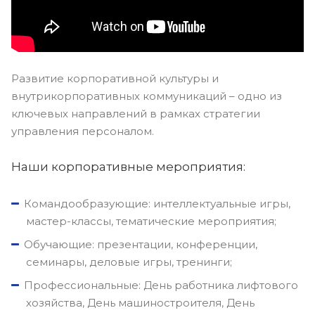
Развитие корпоративной культуры и
внутрикорпоративных коммуникаций – одно из
ключевых направлений в рамках стратегии
управления персоналом.
Наши корпоративные мероприятия:
Командообразующие: интеллектуальные игры,
мастер-классы, тематические мероприятия;
Обучающие: презентации, конференции,
семинары, деловые игры, тренинги;
Профессиональные: День работника лифтового
хозяйства, День машиностроителя, День