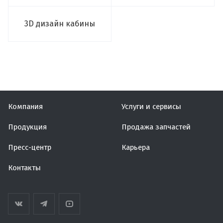
3D дизайн кабины
Компания
Услуги и сервисы
Продукция
Продажа запчастей
Пресс-центр
Карьера
Контакты