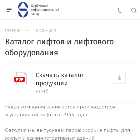
Главная
Продукция
Каталог лифтов и лифтового
оборудования
Скачать каталог
продукции
1.4 Мб
Наша компания занимается производством
и установкой лифтов с 1943 года.
Сегодня мы выпускаем пассажирские лифты для
жилых и административных зданий