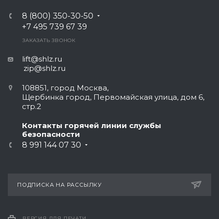
8 (800) 350-30-50
+7 495 739 67 39
ЗАКАЗАТЬ ЗВОНОК
lift@shlz.ru
zip@shlz.ru
108851, город Москва,
Щербинка город, Первомайская улица, дом 6,
стр.2
Контакты горячей линии службы
безопасности
8 991 144 07 30
ПОДПИСКА НА РАССЫЛКУ
ВЕРСИЯ ДЛЯ ПЕЧАТИ