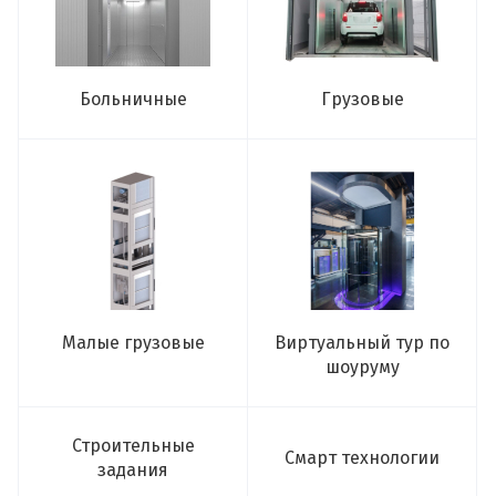
Больничные
Грузовые
Малые грузовые
Виртуальный тур по
шоуруму
Строительные
Смарт технологии
задания