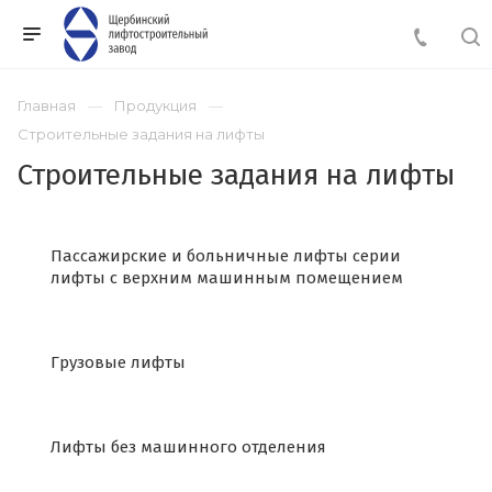
Главная
Продукция
Строительные задания на лифты
Строительные задания на лифты
Пассажирские и больничные лифты серии
лифты с верхним машинным помещением
Грузовые лифты
Лифты без машинного отделения