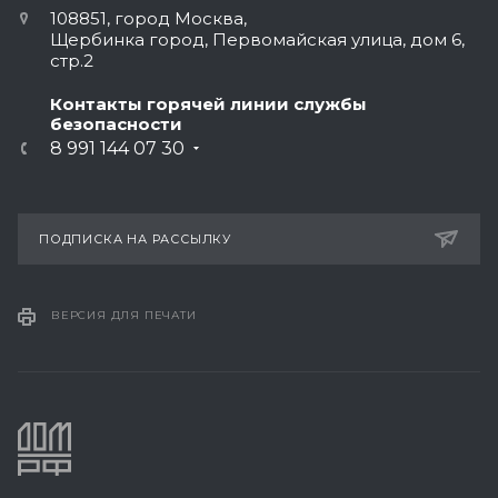
108851, город Москва,
Щербинка город, Первомайская улица, дом 6,
стр.2
Контакты горячей линии службы
безопасности
8 991 144 07 30
ПОДПИСКА НА РАССЫЛКУ
ВЕРСИЯ ДЛЯ ПЕЧАТИ