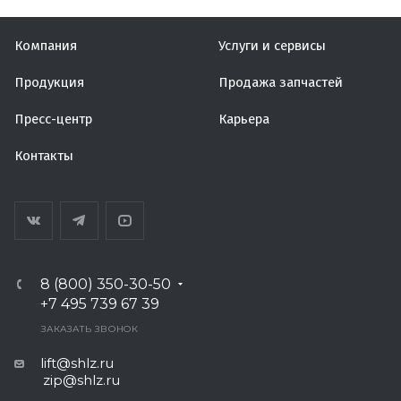
Компания
Услуги и сервисы
Продукция
Продажа запчастей
Пресс-центр
Карьера
Контакты
8 (800) 350-30-50
+7 495 739 67 39
ЗАКАЗАТЬ ЗВОНОК
lift@shlz.ru
zip@shlz.ru