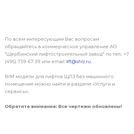
По всем интересующим Вас вопросам
обращайтесь в коммерческое управление АО
"Щербинский лифтостроительный завод" по тел.: +7
(495) 739-67-39 или email:
lift@shlz.ru
.
BIM модели для лифтов ЩЛЗ без машинного
помещения можно найти в разделе «Услуги и
сервисы».
Обратите внимание: Все чертежи обновлены!