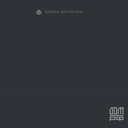
ВЕРСИЯ ДЛЯ ПЕЧАТИ