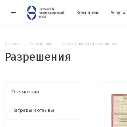
Компания
Услуги
Главная
О компании
Сертификаты и разрешения
Разрешения
О компании
Награды и отзывы