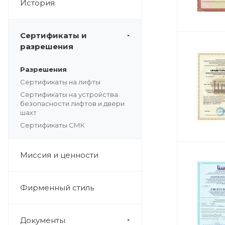
История
Сертификаты и
разрешения
Разрешения
Сертификаты на лифты
Сертификаты на устройства
безопасности лифтов и двери
шахт
Сертификаты СМК
Миссия и ценности
Фирменный стиль
Документы