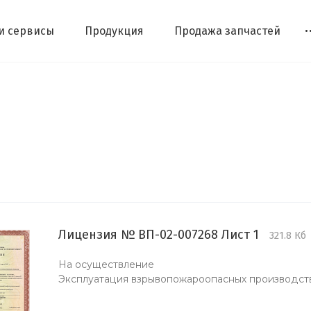
 и сервисы
Продукция
Продажа запчастей
Лицензия № ВП-02-007268 Лист 1
321.8 Кб
На осуществление
Эксплуатация взрывопожароопасных производст