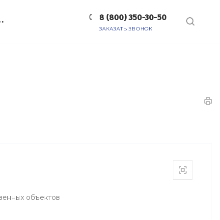
8 (800) 350-30-50
ЗАКАЗАТЬ ЗВОНОК
венных объектов