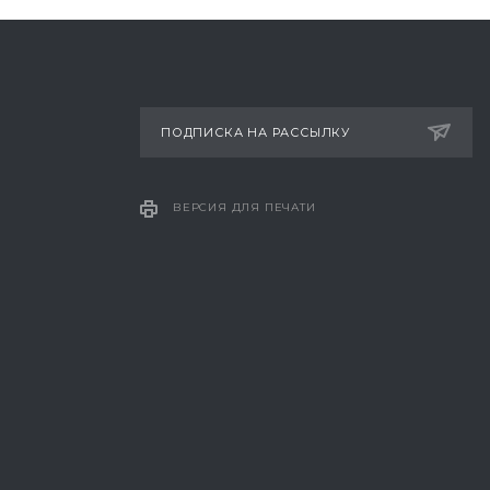
ПОДПИСКА НА РАССЫЛКУ
ВЕРСИЯ ДЛЯ ПЕЧАТИ