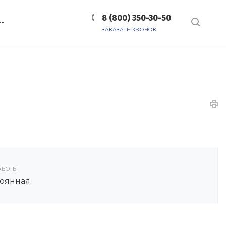
8 (800) 350-30-50
ЗАКАЗАТЬ ЗВОНОК
АБОТЫ
оянная