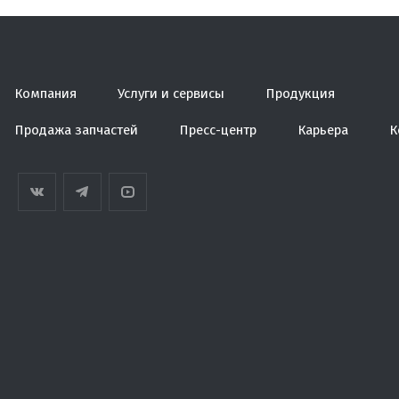
Компания
Услуги и сервисы
Продукция
Продажа запчастей
Пресс-центр
Карьера
К