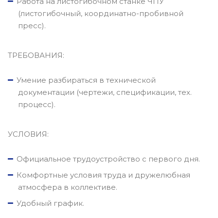
Работа на листогибочном станке ЧПУ
(листогибочный, координатно-пробивной
пресс).
ТРЕБОВАНИЯ:
Умение разбираться в технической
документации (чертежи, спецификации, тех.
процесс).
УСЛОВИЯ:
Официальное трудоустройство с первого дня.
Комфортные условия труда и дружелюбная
атмосфера в коллективе.
Удобный график.