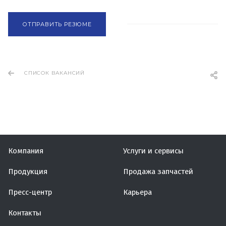
ОТПРАВИТЬ РЕЗЮМЕ
СПИСОК ВАКАНСИЙ
Компания
Услуги и сервисы
Продукция
Продажа запчастей
Пресс-центр
Карьера
Контакты