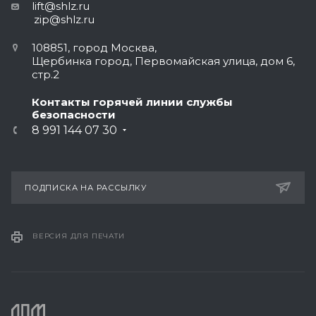
lift@shlz.ru
zip@shlz.ru
108851, город Москва,
Щербинка город, Первомайская улица, дом 6,
стр.2
Контакты горячей линии службы
безопасности
8 991 144 07 30
ПОДПИСКА НА РАССЫЛКУ
ВЕРСИЯ ДЛЯ ПЕЧАТИ