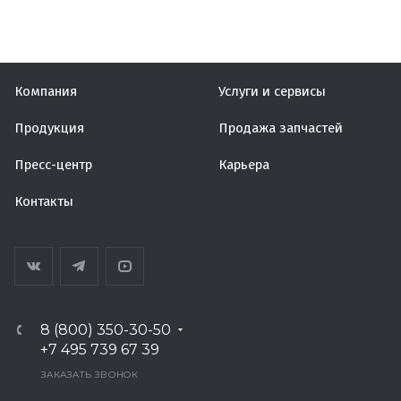
Компания
Услуги и сервисы
Продукция
Продажа запчастей
Пресс-центр
Карьера
Контакты
8 (800) 350-30-50
+7 495 739 67 39
ЗАКАЗАТЬ ЗВОНОК