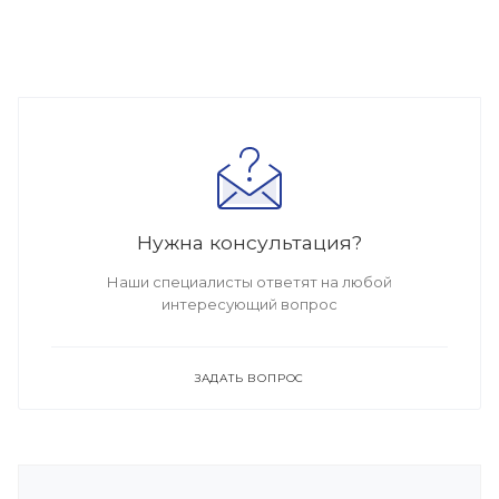
Нужна консультация?
Наши специалисты ответят на любой
интересующий вопрос
ЗАДАТЬ ВОПРОС