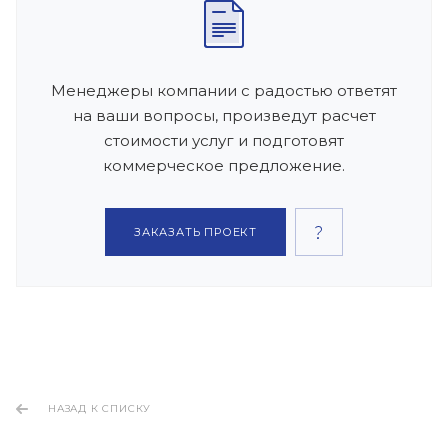
Менеджеры компании с радостью ответят
на ваши вопросы, произведут расчет
стоимости услуг и подготовят
коммерческое предложение.
ЗАКАЗАТЬ ПРОЕКТ
НАЗАД К СПИСКУ