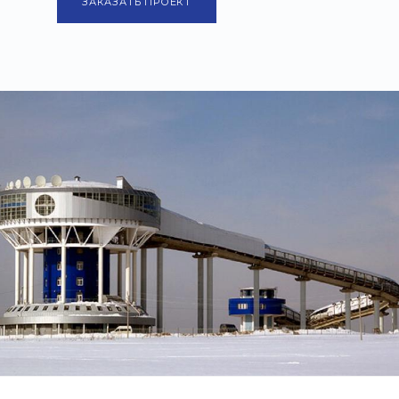
ЗАКАЗАТЬ ПРОЕКТ