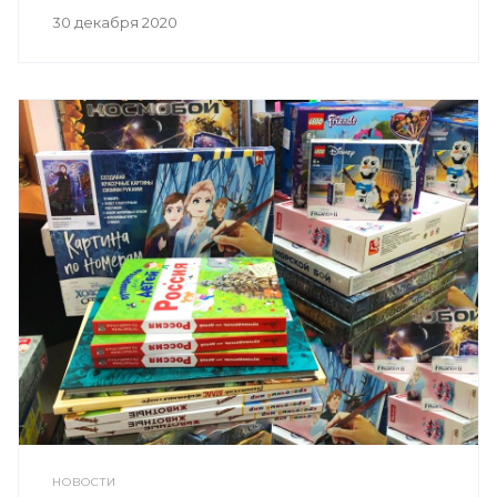
30 декабря 2020
НОВОСТИ