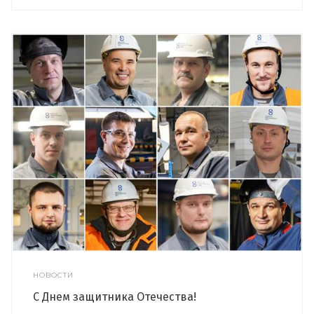
НОВОСТИ
С Днем защитника Отечества!