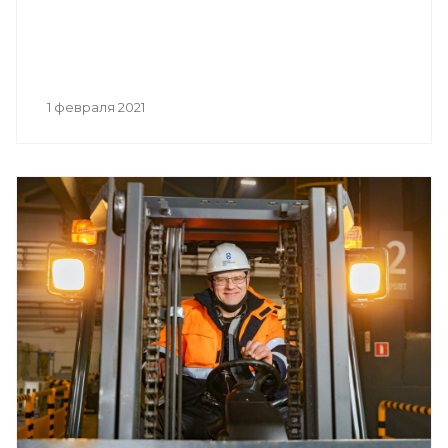
1 февраля 2021