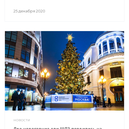
25 декабря 2020
НОВОСТИ