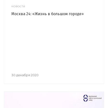
НОВОСТИ
Москва 24: «Жизнь в большом городе»
30 декабря 2020