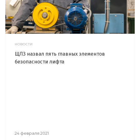
НОВОСТИ
ЩЛЗ назвал пять главных элементов
безопасности лифта
24 февраля 2021