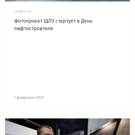
НОВОСТИ
Фотопроект ЩЛЗ стартует в День
лифтостроителя
1 февраля 2021