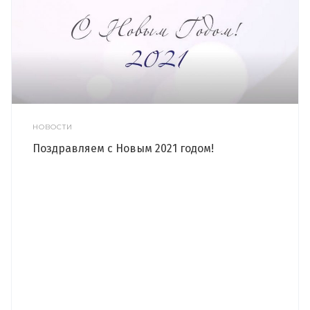
НОВОСТИ
Поздравляем с Новым 2021 годом!