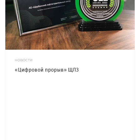
НОВОСТИ
«Цифровой прорыв» ЩЛЗ