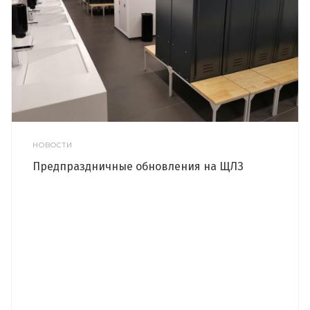
НОВОСТИ
Предпраздничные обновления на ЩЛЗ