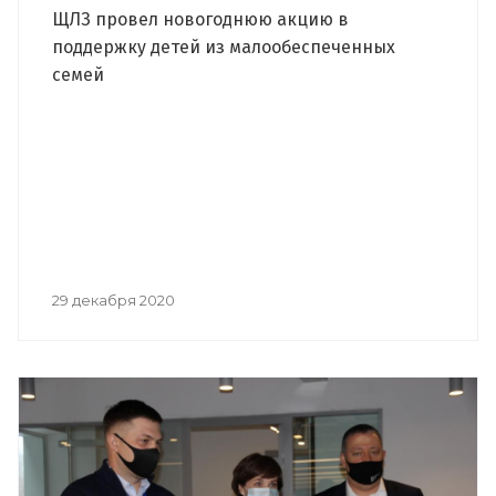
ЩЛЗ провел новогоднюю акцию в
поддержку детей из малообеспеченных
семей
29 декабря 2020