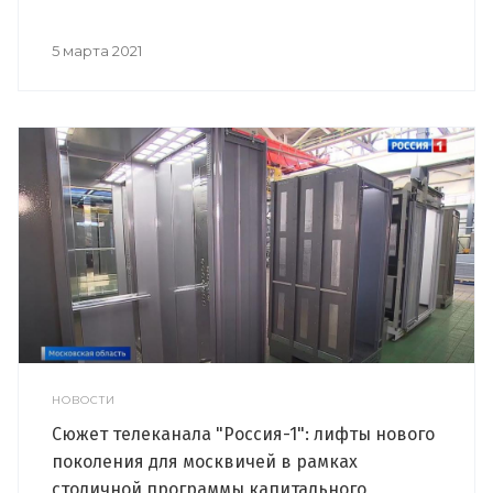
5 марта 2021
НОВОСТИ
Сюжет телеканала "Россия-1": лифты нового
поколения для москвичей в рамках
столичной программы капитального