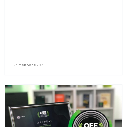
23 февраля 2021