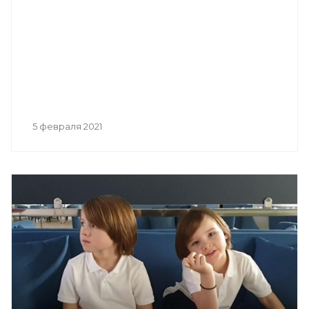
5 февраля 2021