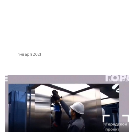
11 января 2021