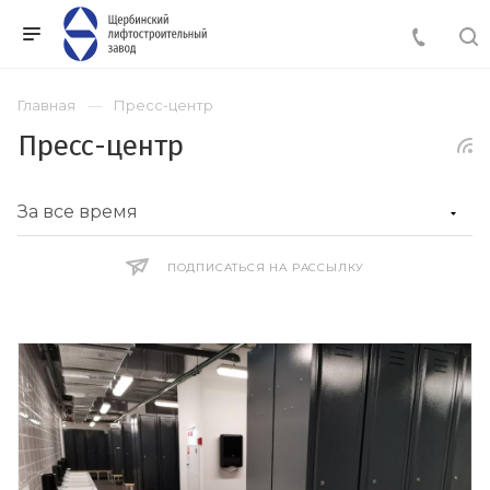
Главная
Пресс-центр
Пресс-центр
ПОДПИСАТЬСЯ НА РАССЫЛКУ