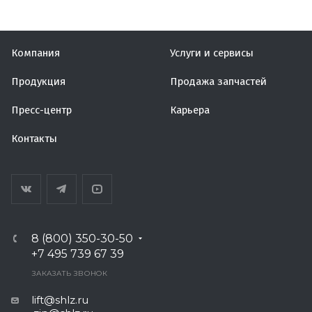
Компания
Услуги и сервисы
Продукция
Продажа запчастей
Пресс-центр
Карьера
Контакты
8 (800) 350-30-50
+7 495 739 67 39
ЗАКАЗАТЬ ЗВОНОК
lift@shlz.ru