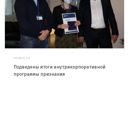
НОВОСТИ
Подведены итоги внутрикорпоративной
программы признания