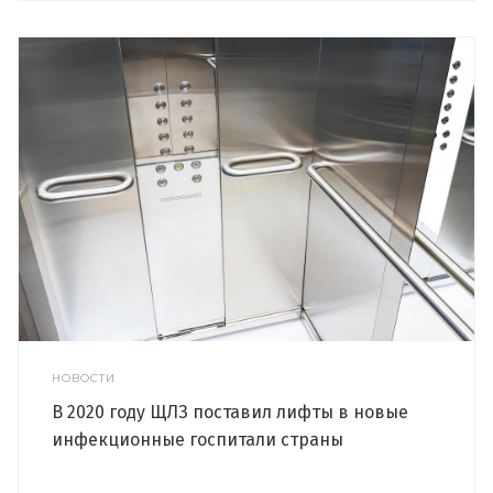
НОВОСТИ
В 2020 году ЩЛЗ поставил лифты в новые
инфекционные госпитали страны