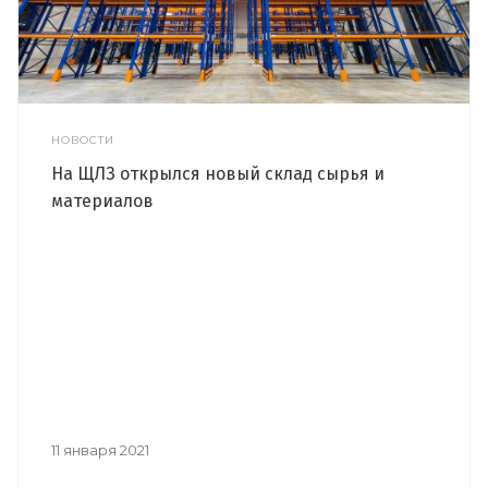
НОВОСТИ
На ЩЛЗ открылся новый склад сырья и
материалов
11 января 2021