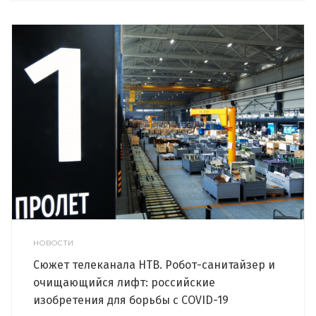
НОВОСТИ
Сюжет телеканала НТВ. Робот-санитайзер и
очищающийся лифт: российские
изобретения для борьбы с COVID-19