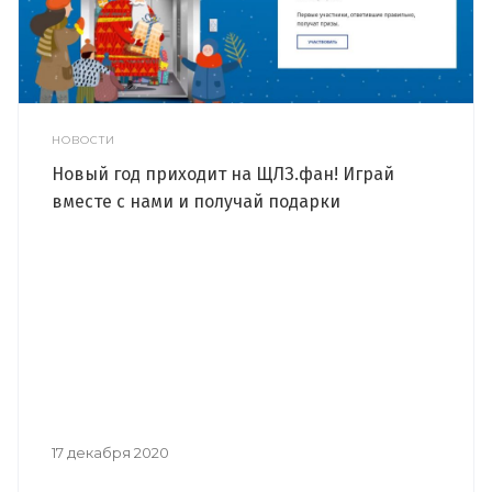
НОВОСТИ
Новый год приходит на ЩЛЗ.фан! Играй
вместе с нами и получай подарки
17 декабря 2020