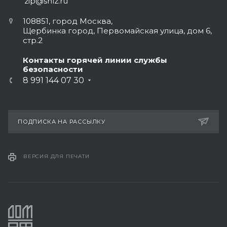
zip@shlz.ru
108851, город Москва,
Щербинка город, Первомайская улица, дом 6,
стр.2
Контакты горячей линии службы
безопасности
8 991 144 07 30
ПОДПИСКА НА РАССЫЛКУ
ВЕРСИЯ ДЛЯ ПЕЧАТИ