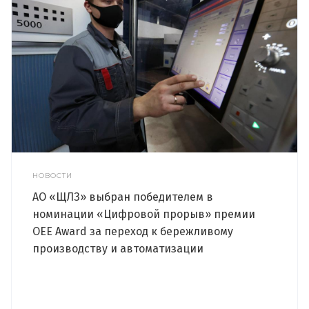
НОВОСТИ
АО «ЩЛЗ» выбран победителем в
номинации «Цифровой прорыв» премии
OEE Award за переход к бережливому
производству и автоматизации