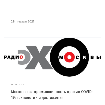
28 января 2021
НОВОСТИ
Московская промышленность против COVID-
19: технологии и достижения