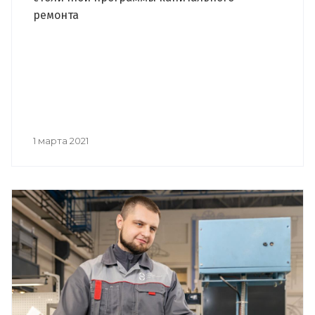
ремонта
1 марта 2021