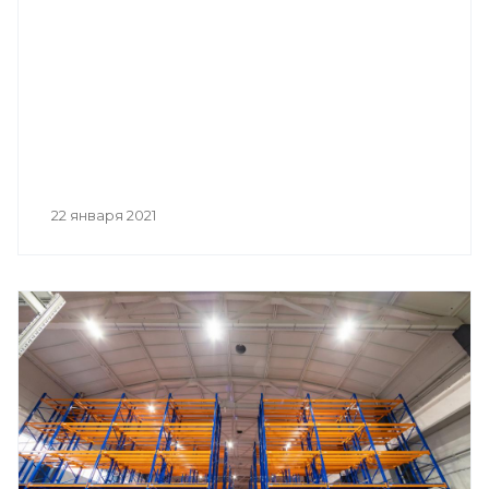
22 января 2021