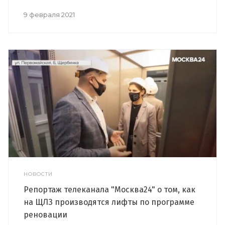
9 февраля 2021
НОВОСТИ
Репортаж телеканала "Москва24" о том, как
на ЩЛЗ производятся лифты по программе
реновации