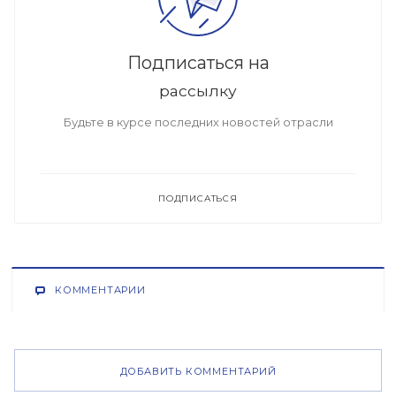
Подписаться на
рассылку
Будьте в курсе последних новостей отрасли
ПОДПИСАТЬСЯ
КОММЕНТАРИИ
ДОБАВИТЬ КОММЕНТАРИЙ