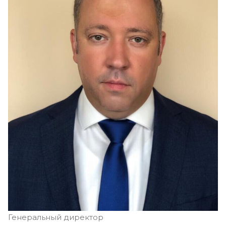
Генеральный директор