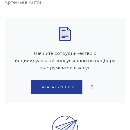
Артемьев Антон
Начните сотрудничество с
индивидуальной консультации по подбору
инструментов и услуг.
ЗАКАЗАТЬ УСЛУГУ