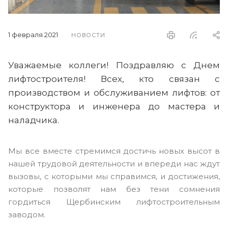
1 февраля 2021
НОВОСТИ
Уважаемые коллеги! Поздравляю с Днем
лифтостроителя! Всех, кто связан с
производством и обслуживанием лифтов: от
конструктора и инженера до мастера и
наладчика.
Мы все вместе стремимся достичь новых высот в
нашей трудовой деятельности и впереди нас ждут
вызовы, с которыми мы справимся, и достижения,
которые позволят нам без тени сомнения
гордиться Щербинским лифтостроительным
заводом.