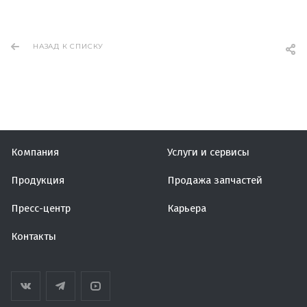
НАЗАД К СПИСКУ
Компания
Услуги и сервисы
Продукция
Продажа запчастей
Пресс-центр
Карьера
Контакты