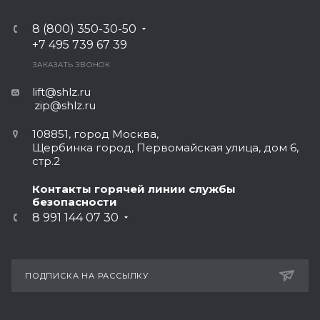
8 (800) 350-30-50
+7 495 739 67 39
ЗАКАЗАТЬ ЗВОНОК
lift@shlz.ru
zip@shlz.ru
108851, город Москва,
Щербинка город, Первомайская улица, дом 6,
стр.2
Контакты горячей линии службы
безопасности
8 991 144 07 30
ПОДПИСКА НА РАССЫЛКУ