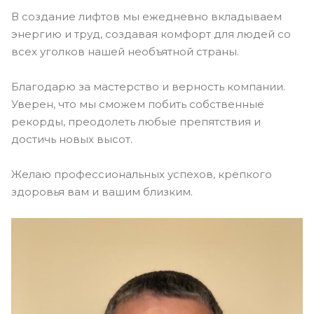
В создание лифтов мы ежедневно вкладываем
энергию и труд, создавая комфорт для людей со
всех уголков нашей необъятной страны.
Благодарю за мастерство и верность компании.
Уверен, что мы сможем побить собственные
рекорды, преодолеть любые препятствия и
достичь новых высот.
Желаю профессиональных успехов, крепкого
здоровья вам и вашим близким.