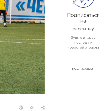
Подписаться
на
рассылку
Будьте в курсе
последних
новостей отрасли
ПОДПИСАТЬСЯ