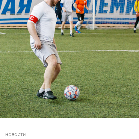
НОВОСТИ