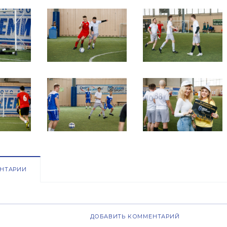
НТАРИИ
ДОБАВИТЬ КОММЕНТАРИЙ