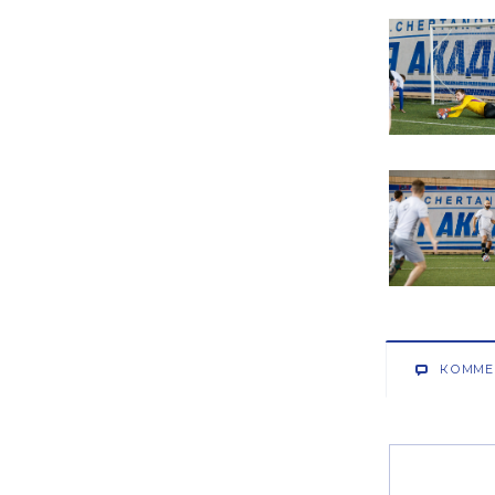
КОММЕ