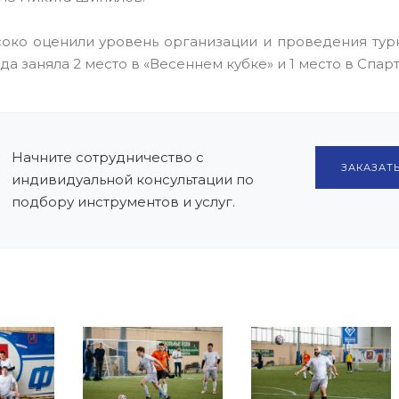
око оценили уровень организации и проведения тур
а заняла 2 место в «Весеннем кубке» и 1 место в Спа
Начните сотрудничество с
ЗАКАЗАТЬ
индивидуальной консультации по
подбору инструментов и услуг.