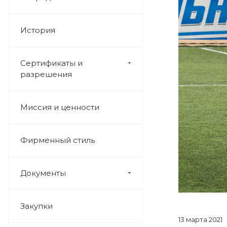
История
Сертификаты и
разрешения
Миссия и ценности
Фирменный стиль
Документы
Закупки
13 марта 2021