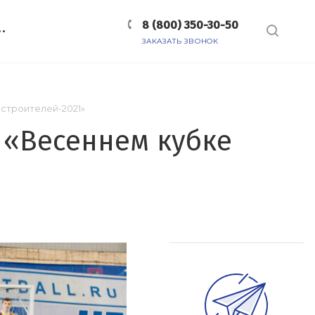
8 (800) 350-30-50
ЗАКАЗАТЬ ЗВОНОК
строителей-2021»
 «Весеннем кубке