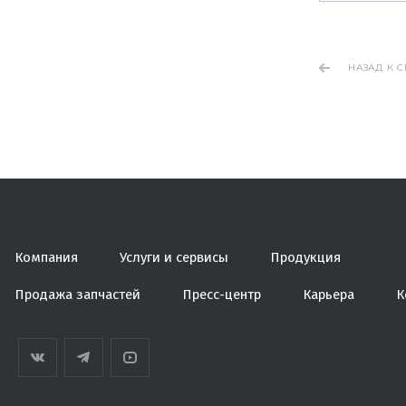
НАЗАД К 
Компания
Услуги и сервисы
Продукция
Продажа запчастей
Пресс-центр
Карьера
К