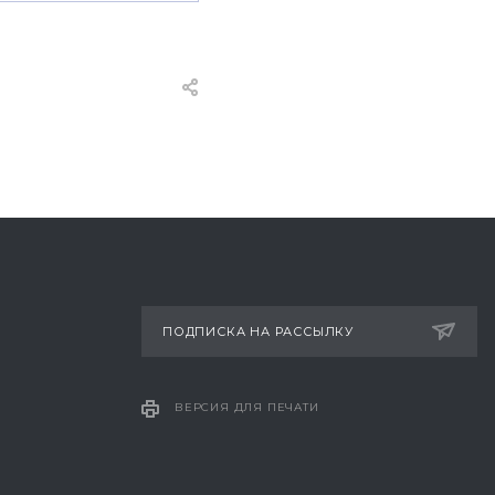
ПОДПИСКА НА РАССЫЛКУ
ВЕРСИЯ ДЛЯ ПЕЧАТИ