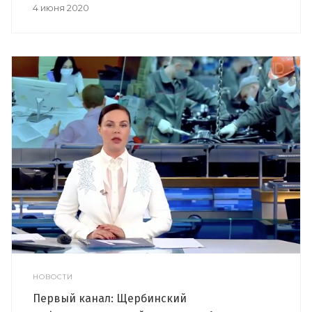
4 июня 2020
НОВОСТИ
Первый канал: Щербинский