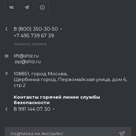
8 (800) 350-30-50
+7 495 739 67 39
ЗАКАЗАТЬ ЗВОНОК
lift@shlz.ru
zip@shlz.ru
108851, город Москва,
Щербинка город, Первомайская улица, дом 6,
стр.2
Контакты горячей линии службы
безопасности
8 991 144 07 30
ПОДПИСКА НА РАССЫЛКУ