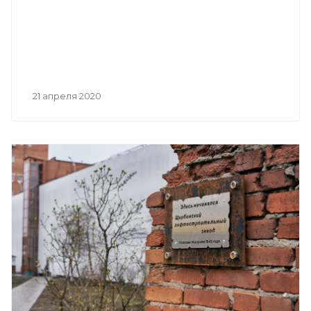
21 апреля 2020