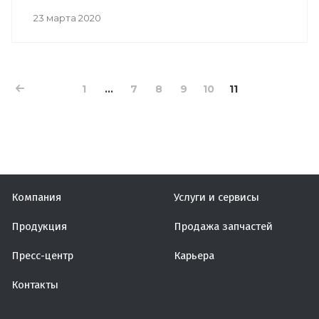
23 марта 2020
1
...
7
8
9
10
11
Компания
Услуги и сервисы
Продукция
Продажа запчастей
Пресс-центр
Карьера
Контакты