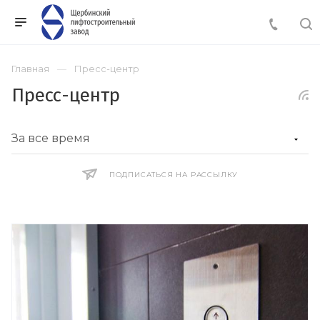
Главная
Пресс-центр
Пресс-центр
ПОДПИСАТЬСЯ НА РАССЫЛКУ