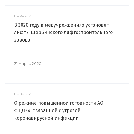
НОВОСТИ
В 2020 году в медучреждениях установят
лифты Щербинского лифтостроительного
завода
31 марта 2020
НОВОСТИ
О режиме повышенной готовности АО
«ЩЛЗ», связанной с угрозой
коронавирусной инфекции