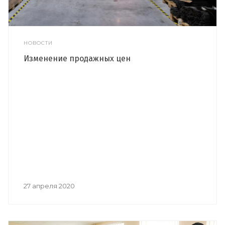
НОВОСТИ
Изменение продажных цен
27 апреля 2020