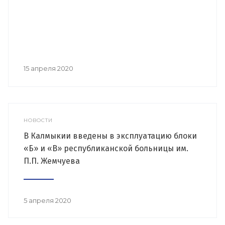
15 апреля 2020
НОВОСТИ
В Калмыкии введены в эксплуатацию блоки
«Б» и «В» республиканской больницы им.
П.П. Жемчуева
5 апреля 2020