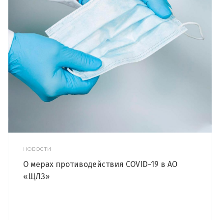
НОВОСТИ
О мерах противодействия COVID-19 в АО
«ЩЛЗ»