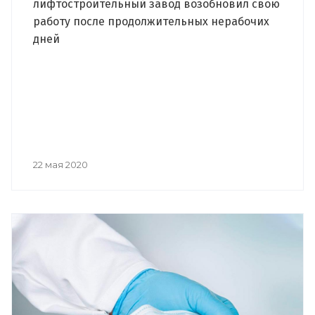
лифтостроительный завод возобновил свою
работу после продолжительных нерабочих
дней
22 мая 2020