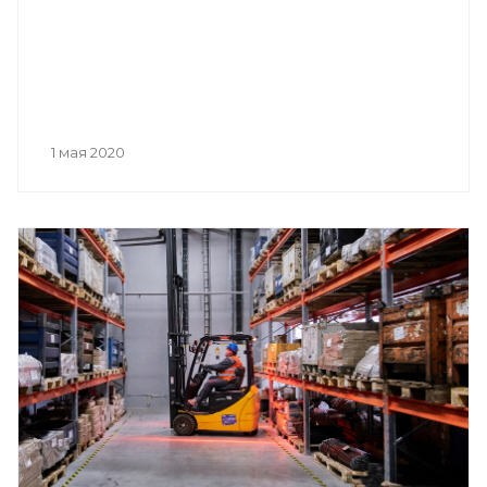
1 мая 2020