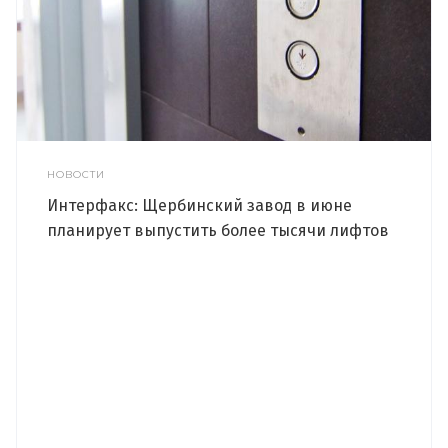
НОВОСТИ
Интерфакс: Щербинский завод в июне
планирует выпустить более тысячи лифтов