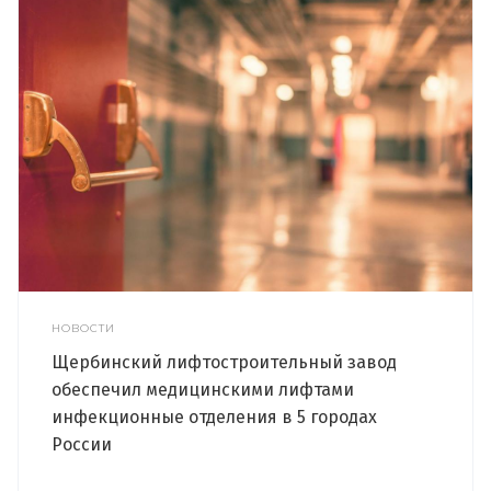
НОВОСТИ
Щербинский лифтостроительный завод
обеспечил медицинскими лифтами
инфекционные отделения в 5 городах
России