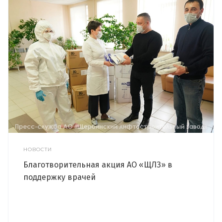
НОВОСТИ
Благотворительная акция АО «ЩЛЗ» в
поддержку врачей