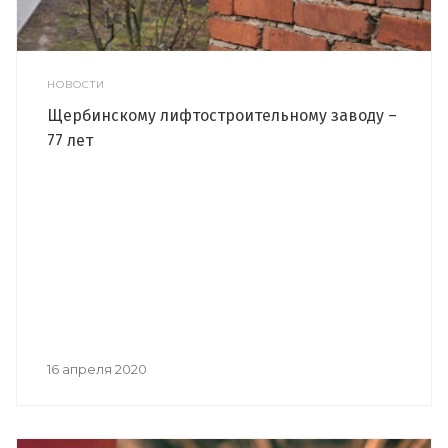
НОВОСТИ
Щербинскому лифтостроительному заводу –
77 лет
16 апреля 2020