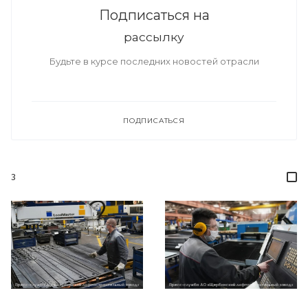
Подписаться на
рассылку
Будьте в курсе последних новостей отрасли
ПОДПИСАТЬСЯ
3