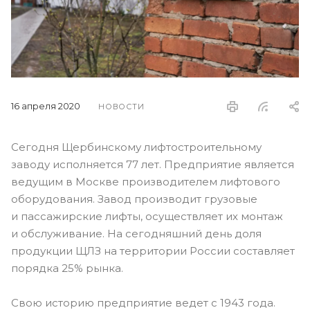
16 апреля 2020
НОВОСТИ
Сегодня Щербинскому лифтостроительному
заводу исполняется 77 лет. Предприятие является
ведущим в Москве производителем лифтового
оборудования. Завод производит грузовые
и пассажирские лифты, осуществляет их монтаж
и обслуживание. На сегодняшний день доля
продукции ЩЛЗ на территории России составляет
порядка 25% рынка.
Свою историю предприятие ведет с 1943 года.