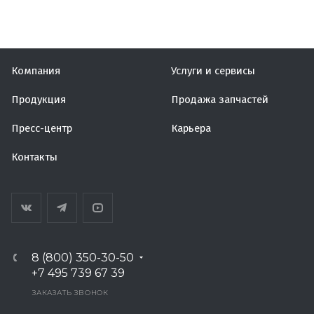
Компания
Услуги и сервисы
Продукция
Продажа запчастей
Пресс-центр
Карьера
Контакты
8 (800) 350-30-50
+7 495 739 67 39
ЗАКАЗАТЬ ЗВОНОК