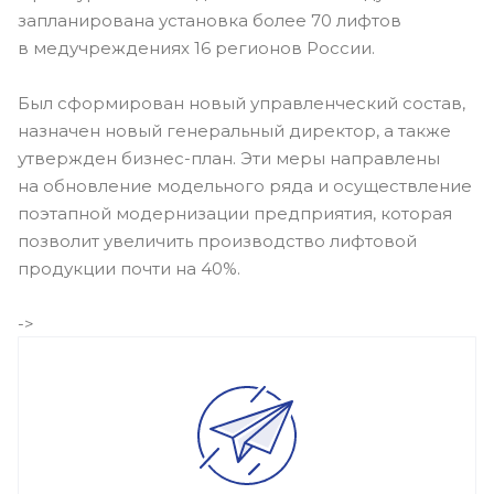
запланирована установка более 70 лифтов
в медучреждениях 16 регионов России.
Был сформирован новый управленческий состав,
назначен новый генеральный директор, а также
утвержден бизнес-план. Эти меры направлены
на обновление модельного ряда и осуществление
поэтапной модернизации предприятия, которая
позволит увеличить производство лифтовой
продукции почти на 40%.
->