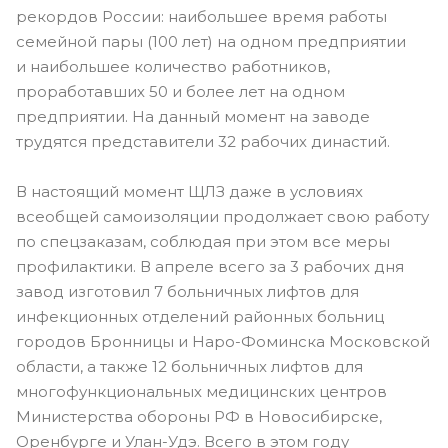
рекордов России: наибольшее время работы
семейной пары (100 лет) на одном предприятии
и наибольшее количество работников,
проработавших 50 и более лет на одном
предприятии. На данный момент на заводе
трудятся представители 32 рабочих династий.
В настоящий момент ЩЛЗ даже в условиях
всеобщей самоизоляции продолжает свою работу
по спецзаказам, соблюдая при этом все меры
профилактики. В апреле всего за 3 рабочих дня
завод изготовил 7 больничных лифтов для
инфекционных отделений районных больниц
городов Бронницы и Наро-Фоминска Московской
области, а также 12 больничных лифтов для
многофункциональных медицинских центров
Министерства обороны РФ в Новосибирске,
Оренбурге и Улан-Удэ. Всего в этом году