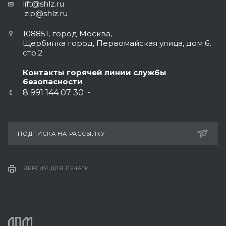
lift@shlz.ru
zip@shlz.ru
108851, город Москва,
Щербинка город, Первомайская улица, дом 6,
стр.2
Контакты горячей линии службы
безопасности
8 991 144 07 30
ПОДПИСКА НА РАССЫЛКУ
ВЕРСИЯ ДЛЯ ПЕЧАТИ