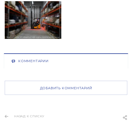
КОММЕНТАРИИ
ДОБАВИТЬ КОММЕНТАРИЙ
НАЗАД К СПИСКУ