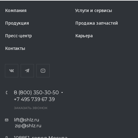
Компания
Услуги и сервисы
Продукция
Продажа запчастей
Пресс-центр
Карьера
Контакты
8 (800) 350-30-50
+7 495 739 67 39
ЗАКАЗАТЬ ЗВОНОК
lift@shlz.ru
zip@shlz.ru
108851, город Москва,