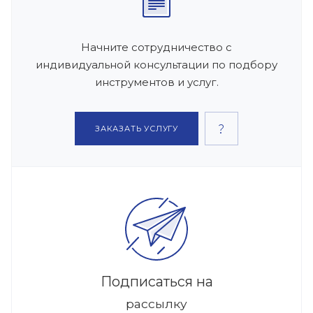
Начните сотрудничество с
индивидуальной консультации по подбору
инструментов и услуг.
ЗАКАЗАТЬ УСЛУГУ
Подписаться на
рассылку