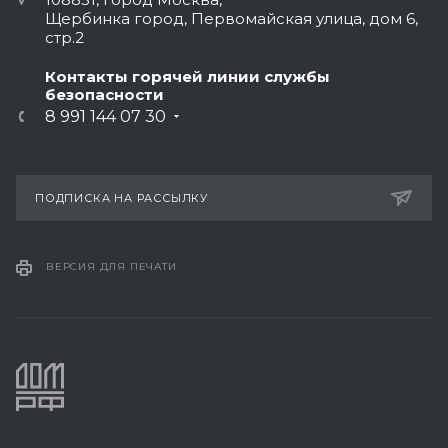
Щербинка город, Первомайская улица, дом 6,
стр.2
Контакты горячей линии службы
безопасности
8 991 144 07 30
ПОДПИСКА НА РАССЫЛКУ
ВЕРСИЯ ДЛЯ ПЕЧАТИ