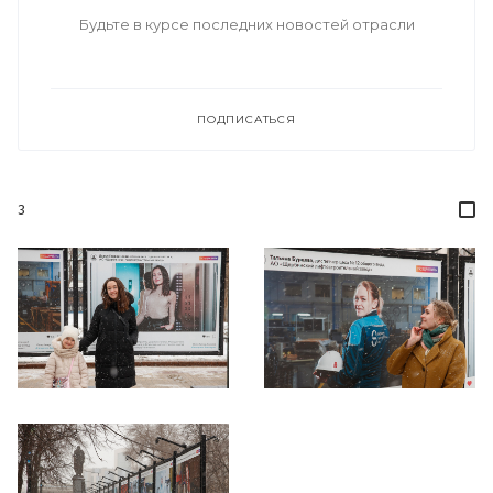
Будьте в курсе последних новостей отрасли
ПОДПИСАТЬСЯ
3