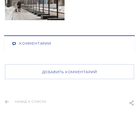
КОММЕНТАРИИ
ДОБАВИТЬ КОММЕНТАРИЙ
НАЗАД К СПИСКУ