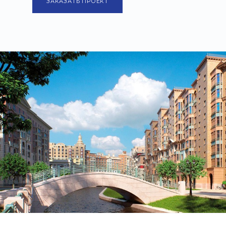
ЗАКАЗАТЬ ПРОЕКТ