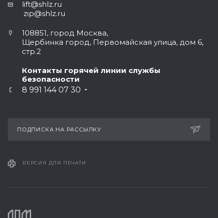
lift@shlz.ru
zip@shlz.ru
108851, город Москва,
Щербинка город, Первомайская улица, дом 6,
стр.2
Контакты горячей линии службы
безопасности
8 991 144 07 30
ПОДПИСКА НА РАССЫЛКУ
ВЕРСИЯ ДЛЯ ПЕЧАТИ