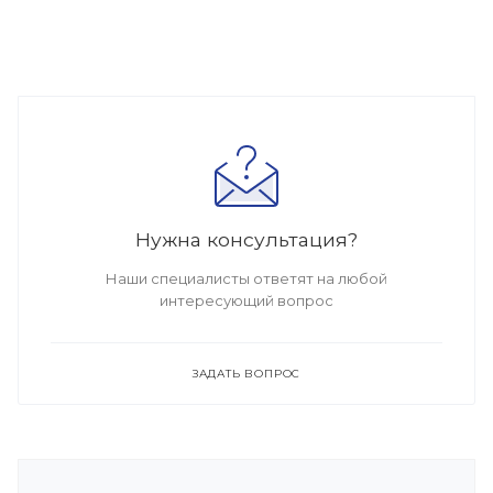
Нужна консультация?
Наши специалисты ответят на любой
интересующий вопрос
ЗАДАТЬ ВОПРОС