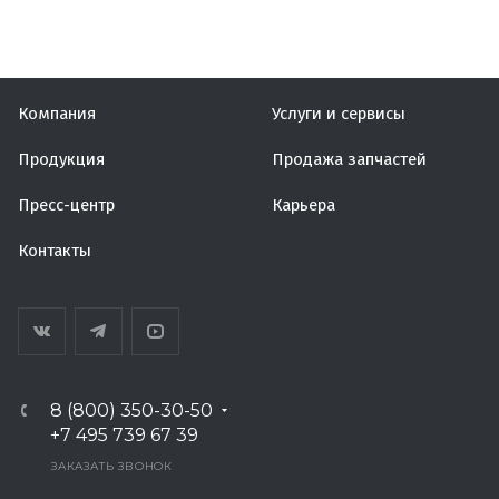
Компания
Услуги и сервисы
Продукция
Продажа запчастей
Пресс-центр
Карьера
Контакты
8 (800) 350-30-50
+7 495 739 67 39
ЗАКАЗАТЬ ЗВОНОК