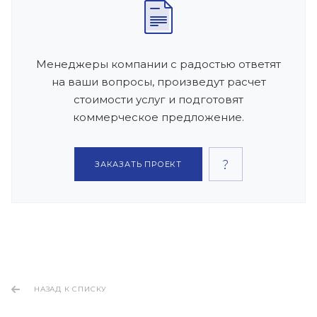
Менеджеры компании с радостью ответят
на ваши вопросы, произведут расчет
стоимости услуг и подготовят
коммерческое предложение.
ЗАКАЗАТЬ ПРОЕКТ
НАЗАД К СПИСКУ