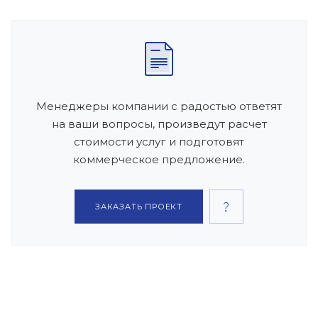
Менеджеры компании с радостью ответят
на ваши вопросы, произведут расчет
стоимости услуг и подготовят
коммерческое предложение.
ЗАКАЗАТЬ ПРОЕКТ