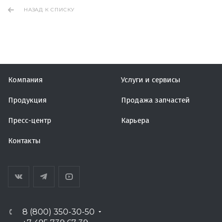
НАЗАД К СПИСКУ
Компания
Услуги и сервисы
Продукция
Продажа запчастей
Пресс-центр
Карьера
Контакты
8 (800) 350-30-50