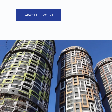
ЗАКАЗАТЬ ПРОЕКТ