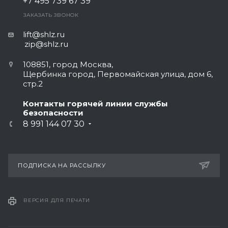
+7 495 739 67 39
ЗАКАЗАТЬ ЗВОНОК
lift@shlz.ru
zip@shlz.ru
108851, город Москва,
Щербинка город, Первомайская улица, дом 6,
стр.2
Контакты горячей линии службы
безопасности
8 991 144 07 30
ПОДПИСКА НА РАССЫЛКУ
ВЕРСИЯ ДЛЯ ПЕЧАТИ