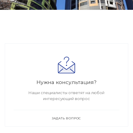
Нужна консультация?
Наши специалисты ответят на любой
интересующий вопрос
ЗАДАТЬ ВОПРОС