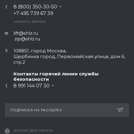
8 (800) 350-30-50
+7 495 739 67 39
ЗАКАЗАТЬ ЗВОНОК
lift@shlz.ru
zip@shlz.ru
108851, город Москва,
Щербинка город, Первомайская улица, дом 6,
стр.2
Контакты горячей линии службы
безопасности
8 991 144 07 30
ПОДПИСКА НА РАССЫЛКУ
ВЕРСИЯ ДЛЯ ПЕЧАТИ