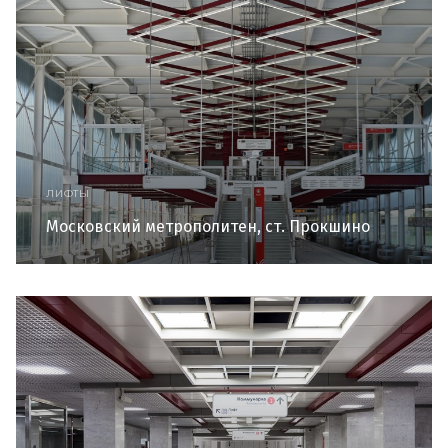
ЛИФТЫ
Московский метрополитен, ст. Прокшино