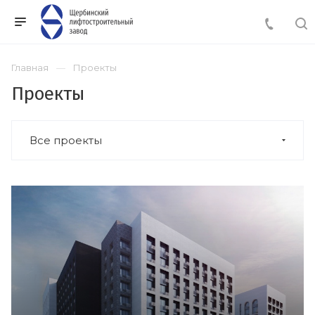
Главная
Проекты
Проекты
Все проекты