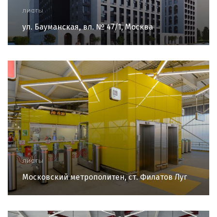
ЛИФТЫ
ул. Бауманская, вл. № 47/1, Москва
ЛИФТЫ
Московский метрополитен, ст. Филатов Луг