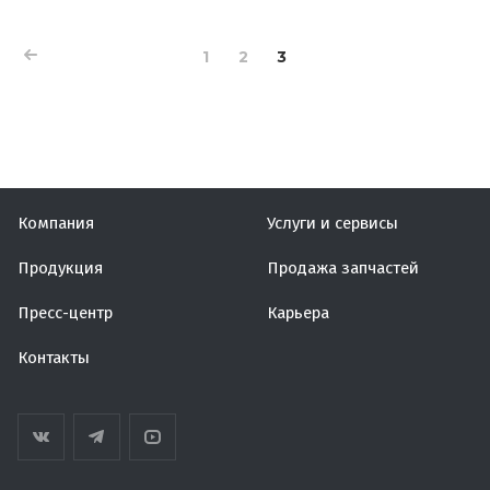
1
2
3
Компания
Услуги и сервисы
Продукция
Продажа запчастей
Пресс-центр
Карьера
Контакты