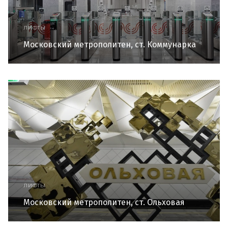
ЛИФТЫ
Московский метрополитен, ст. Коммунарка
ЛИФТЫ
Московский метрополитен, ст. Ольховая