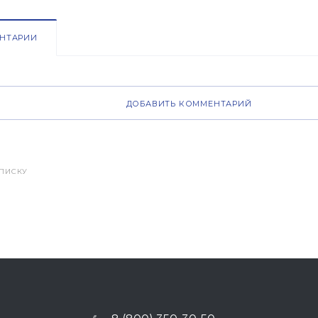
НТАРИИ
ДОБАВИТЬ КОММЕНТАРИЙ
СПИСКУ