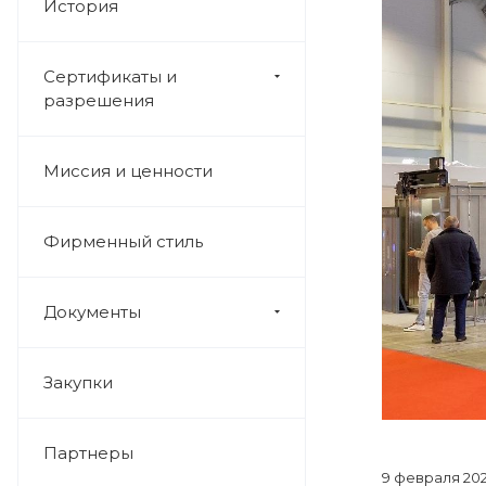
История
Сертификаты и
разрешения
Миссия и ценности
Фирменный стиль
Документы
Закупки
Партнеры
9 февраля 20