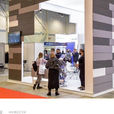
22
НОВОСТИ