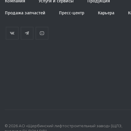
Компания
Услуги и сервисы
Продукция
Продажа запчастей
Пресс-центр
Карьера
К
© 2026 АО «Щербинский лифтостроительный завод» (ЩЛЗ,