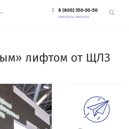
8 (800) 350-30-50
ЗАКАЗАТЬ ЗВОНОК
ным» лифтом от ЩЛЗ