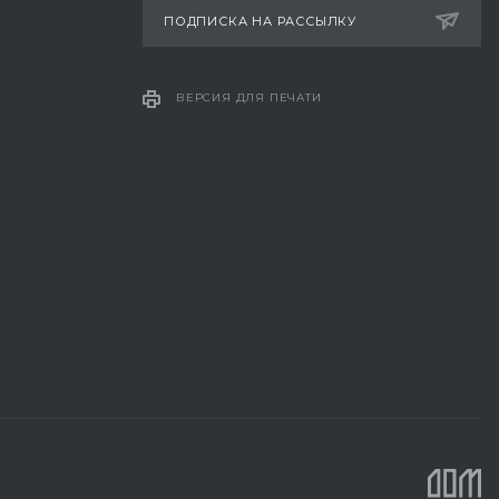
ПОДПИСКА НА РАССЫЛКУ
ВЕРСИЯ ДЛЯ ПЕЧАТИ