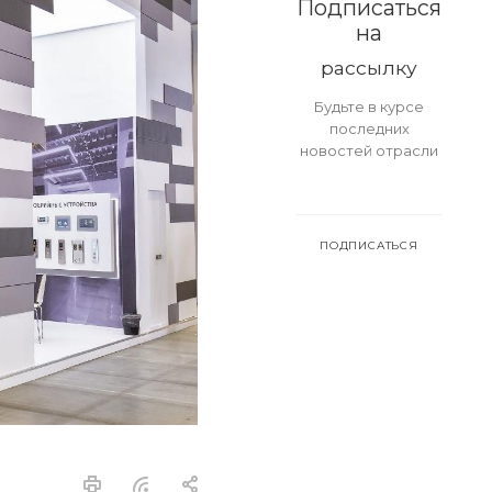
Подписаться
на
рассылку
Будьте в курсе
последних
новостей отрасли
ПОДПИСАТЬСЯ