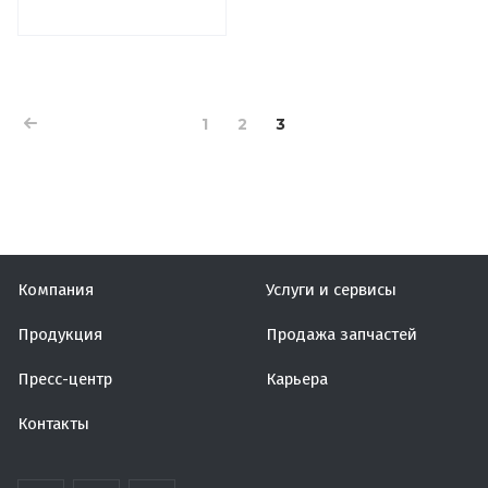
1
2
3
Компания
Услуги и сервисы
Продукция
Продажа запчастей
Пресс-центр
Карьера
Контакты