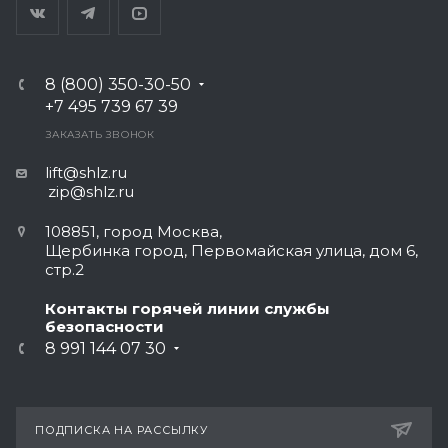
8 (800) 350-30-50
+7 495 739 67 39
ЗАКАЗАТЬ ЗВОНОК
lift@shlz.ru
zip@shlz.ru
108851, город Москва,
Щербинка город, Первомайская улица, дом 6,
стр.2
Контакты горячей линии службы
безопасности
8 991 144 07 30
ПОДПИСКА НА РАССЫЛКУ