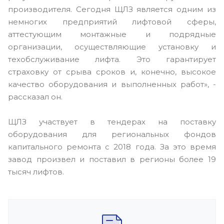
производителя. Сегодня ЩЛЗ является одним из
немногих предприятий лифтовой сферы,
аттестующим монтажные и подрядные
организации, осуществляющие установку и
техобслуживание лифта. Это гарантирует
страховку от срыва сроков и, конечно, высокое
качество оборудования и выполненных работ», -
рассказал он.
ЩЛЗ участвует в тендерах на поставку
оборудования для региональных фондов
капитального ремонта с 2018 года. За это время
завод произвел и поставил в регионы более 19
тысяч лифтов.