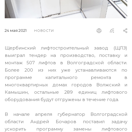
24 мая 2021
НОВОСТИ
Щербинский лифтостроительный завод (ЩЛЗ)
выиграл тендер на производство, поставку и
монтаж 507 лифтов в Волгоградской области.
Более 200 из них уже устанавливаются по
программе капитального ремонта в
многоквартирных домах городов Волжский и
Камышин, остальные 289 единиц лифтового
оборудования будут отгружены в течение года.
В начале апреля губернатор Волгоградской
области Андрей Бочаров поставил задачу
ускорить программу замены лифтового