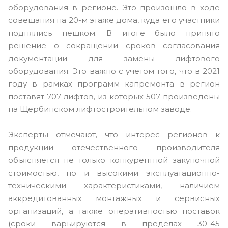
оборудования в регионе. Это произошло в ходе
совещания на 20-м этаже дома, куда его участники
поднялись пешком. В итоге было принято
решение о сокращении сроков согласования
документации для замены лифтового
оборудования. Это важно с учетом того, что в 2021
году в рамках программ капремонта в регион
поставят 707 лифтов, из которых 507 произведены
на Щербинском лифтостроительном заводе.
Эксперты отмечают, что интерес регионов к
продукции отечественного производителя
объясняется не только конкурентной закупочной
стоимостью, но и высокими эксплуатационно-
техническими характеристиками, наличием
аккредитованных монтажных и сервисных
организаций, а также оперативностью поставок
(сроки варьируются в пределах 30-45