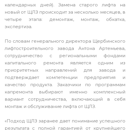
календарных дней). Замена старого лифта на
новый от ЩЛЗ происходит за несколько месяцев, в
четыре этапа: демонтаж, монтаж, обкатка,
экспертиза.
По словам генерального директора Щербинского
лифтостроительного завода Антона Артемьева,
сотрудничество с региональными фондами
капитального ремонта является одним из
приоритетных направлений для завода и
подтверждает компетенции предприятия и
качество продукта. Заказчики по программам
капремонта выбирают именно комплексный
вариант сотрудничества, включающий в себя
монтаж и обслуживание лифта от ЩЛЗ.
«Подход ЩЛЗ заранее дает понимание успешного
результата с полной гарантией от крупнейшего