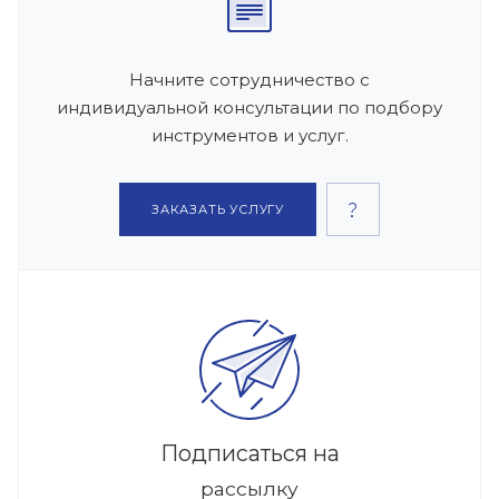
Начните сотрудничество с
индивидуальной консультации по подбору
инструментов и услуг.
ЗАКАЗАТЬ УСЛУГУ
Подписаться на
рассылку