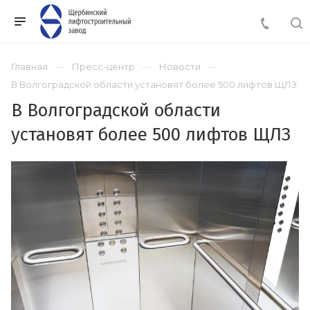
Главная
Пресс-центр
Новости
В Волгоградской области установят более 500 лифтов ЩЛЗ
В Волгоградской области
установят более 500 лифтов ЩЛЗ