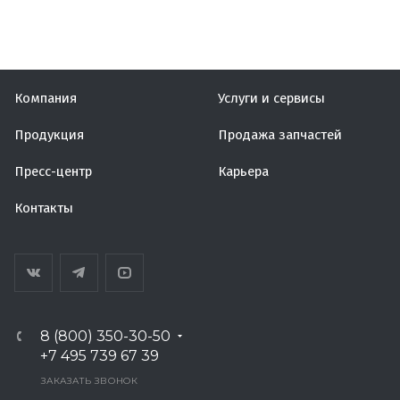
Компания
Услуги и сервисы
Продукция
Продажа запчастей
Пресс-центр
Карьера
Контакты
8 (800) 350-30-50
+7 495 739 67 39
ЗАКАЗАТЬ ЗВОНОК