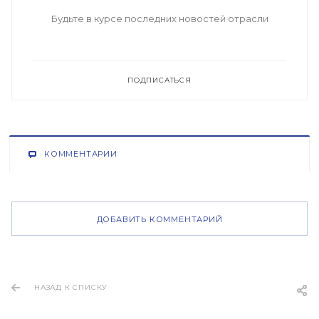
Будьте в курсе последних новостей отрасли
ПОДПИСАТЬСЯ
КОММЕНТАРИИ
ДОБАВИТЬ КОММЕНТАРИЙ
НАЗАД К СПИСКУ