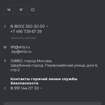
8 (800) 350-30-50
+7 495 739 67 39
ЗАКАЗАТЬ ЗВОНОК
lift@shlz.ru
zip@shlz.ru
108851, город Москва,
Щербинка город, Первомайская улица, дом 6,
стр.2
Контакты горячей линии службы
безопасности
8 991 144 07 30