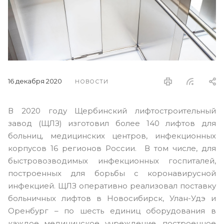
16 декабря 2020
НОВОСТИ
В 2020 году Щербинский лифтостроительный
завод (ЩЛЗ) изготовил более 140 лифтов для
больниц, медицинских центров, инфекционных
корпусов 16 регионов России. В том числе, для
быстровозводимых инфекционных госпиталей,
построенных для борьбы с коронавирусной
инфекцией. ЩЛЗ оперативно реализовал поставку
больничных лифтов в Новосибирск, Улан-Удэ и
Оренбург – по шесть единиц оборудования в
каждое медицинское учреждение, построенное