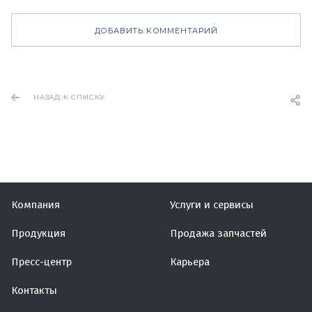
ДОБАВИТЬ КОММЕНТАРИЙ
НАЗАД К СПИСКУ
Компания
Услуги и сервисы
Продукция
Продажа запчастей
Пресс-центр
Карьера
Контакты