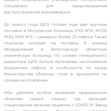
специально для предотвращения
распространения коронавируса.
До нового года ЩЛЗ готовит еще две крупные
поставки в Московские больницы (ГКБ №51, МГОБ
№62, ИКБ №1) – суммарно более 20 лифтов. Также
подписан контракт на поставку 15 единиц
оборудования в Вологодскую областную
клиническую больницу. По словам генерального
директора ЩЛЗ Антона Артемьева, изготовление
больничных лифтов, в особенности по заказу
Министерства обороны, стоит в приоритете по
срокам изготовления.
«Мы уделяем особое внимание медицинским
объектам нашей страны, где проходят
стационарное лечение пациенты с COVID-19. Завод