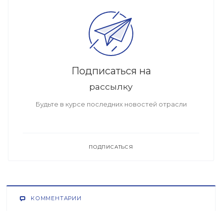
Подписаться на
рассылку
Будьте в курсе последних новостей отрасли
ПОДПИСАТЬСЯ
КОММЕНТАРИИ