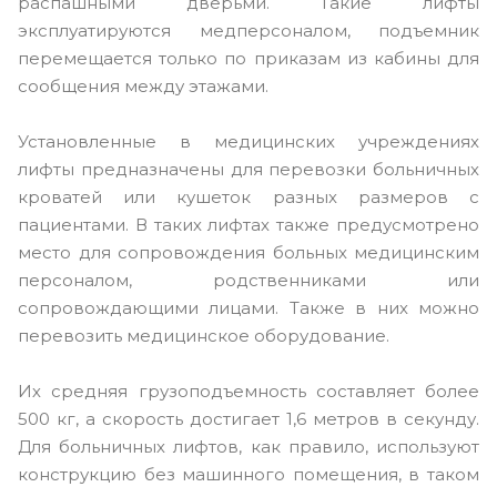
распашными дверьми. Такие лифты
эксплуатируются медперсоналом, подъемник
перемещается только по приказам из кабины для
сообщения между этажами.
Установленные в медицинских учреждениях
лифты предназначены для перевозки больничных
кроватей или кушеток разных размеров с
пациентами. В таких лифтах также предусмотрено
место для сопровождения больных медицинским
персоналом, родственниками или
сопровождающими лицами. Также в них можно
перевозить медицинское оборудование.
Их средняя грузоподъемность составляет более
500 кг, а скорость достигает 1,6 метров в секунду.
Для больничных лифтов, как правило, используют
конструкцию без машинного помещения, в таком