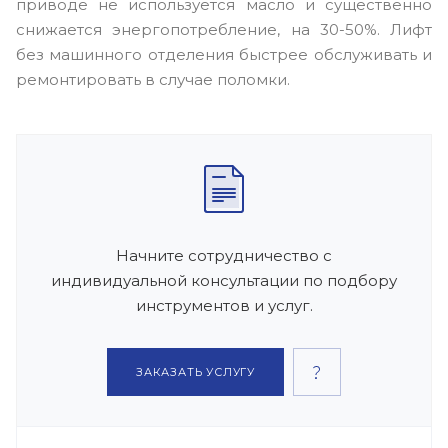
приводе не используется масло и существенно
снижается энергопотребление, на 30-50%. Лифт
без машинного отделения быстрее обслуживать и
ремонтировать в случае поломки.
Начните сотрудничество с
индивидуальной консультации по подбору
инструментов и услуг.
ЗАКАЗАТЬ УСЛУГУ