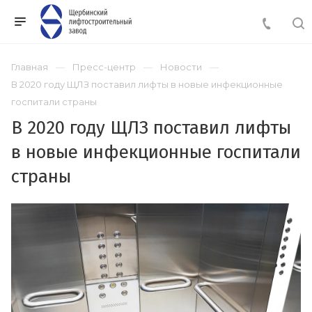
Главная
Пресс-центр
Новости
В 2020 году ЩЛЗ поставил лифты в новые инфекционные
госпитали страны
В 2020 году ЩЛЗ поставил лифты
в новые инфекционные госпитали
страны