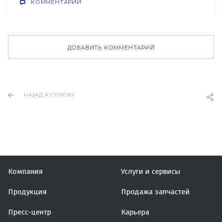
КОММЕНТАРИИ
ДОБАВИТЬ КОММЕНТАРИЙ
НАЗАД К СПИСКУ
Компания
Услуги и сервисы
Продукция
Продажа запчастей
Пресс-центр
Карьера