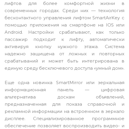
лифтов для более комфортной жизни в
современных городах. Среди них — технология
бесконтактного управления лифтом SmartAirKey с
помощью приложения на смартфоне на IOS или
Android. Настройки срабатывают, как только
пассажир подходит к лифту, автоматически
активируя кнопку нужного этажа. Система
надежно защищена от ложных и повторных
срабатываний и может быть интегрирована в
единую среду бесключевого доступа «умный дом».
Еще одна новинка SmartMirror или зеркальная
информационная панель — цифровая
альтернатива доскам объявлений,
предназначенная для показа справочной и
рекламной информации на встроенном в зеркало
дисплее. Специализированное программное
обеспечение позволяет воспроизводить видео- и