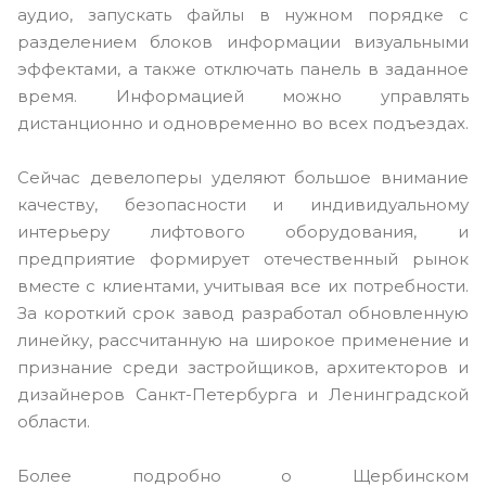
аудио, запускать файлы в нужном порядке с
разделением блоков информации визуальными
эффектами, а также отключать панель в заданное
время. Информацией можно управлять
дистанционно и одновременно во всех подъездах.
Сейчас девелоперы уделяют большое внимание
качеству, безопасности и индивидуальному
интерьеру лифтового оборудования, и
предприятие формирует отечественный рынок
вместе с клиентами, учитывая все их потребности.
За короткий срок завод разработал обновленную
линейку, рассчитанную на широкое применение и
признание среди застройщиков, архитекторов и
дизайнеров Санкт-Петербурга и Ленинградской
области.
Более подробно о Щербинском