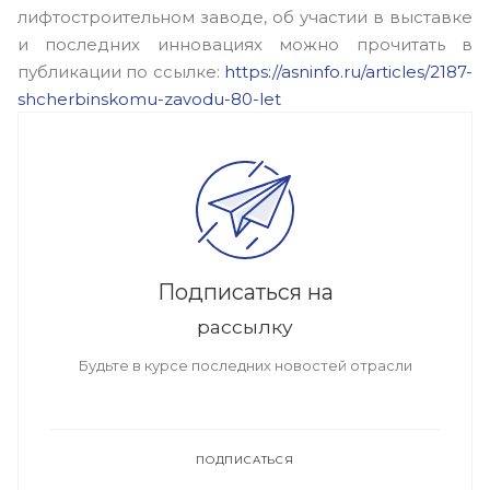
лифтостроительном заводе, об участии в выставке
и последних инновациях можно прочитать в
публикации по ссылке:
https://asninfo.ru/articles/2187-
shcherbinskomu-zavodu-80-let
Подписаться на
рассылку
Будьте в курсе последних новостей отрасли
ПОДПИСАТЬСЯ