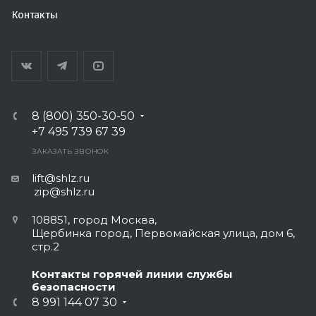
Контакты
8 (800) 350-30-50
+7 495 739 67 39
ЗАКАЗАТЬ ЗВОНОК
lift@shlz.ru
zip@shlz.ru
108851, город Москва,
Щербинка город, Первомайская улица, дом 6,
стр.2
Контакты горячей линии службы
безопасности
8 991 144 07 30