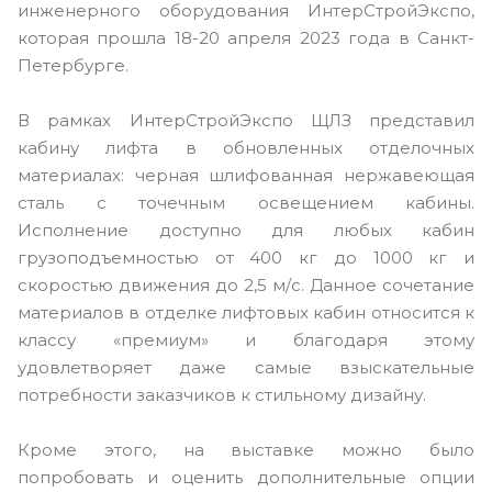
инженерного оборудования ИнтерСтройЭкспо,
которая прошла 18-20 апреля 2023 года в Санкт-
Петербурге.
В рамках ИнтерСтройЭкспо ЩЛЗ представил
кабину лифта в обновленных отделочных
материалах: черная шлифованная нержавеющая
сталь с точечным освещением кабины.
Исполнение доступно для любых кабин
грузоподъемностью от 400 кг до 1000 кг и
скоростью движения до 2,5 м/с. Данное сочетание
материалов в отделке лифтовых кабин относится к
классу «премиум» и благодаря этому
удовлетворяет даже самые взыскательные
потребности заказчиков к стильному дизайну.
Кроме этого, на выставке можно было
попробовать и оценить дополнительные опции