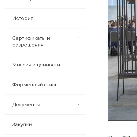
История
Сертификаты и
разрешения
Миссия и ценности
Фирменный стиль
Документы
Закупки