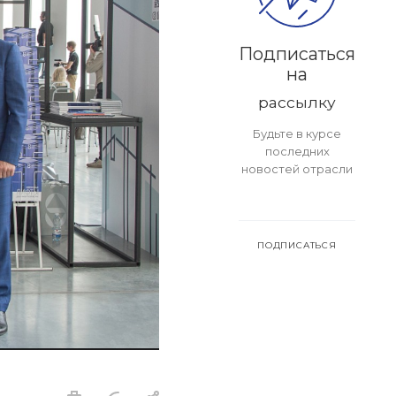
Подписаться
на
рассылку
Будьте в курсе
последних
новостей отрасли
ПОДПИСАТЬСЯ