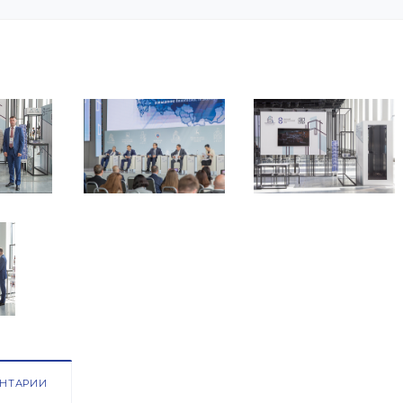
НТАРИИ