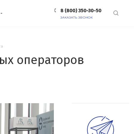
8 (800) 350-30-50
ЗАКАЗАТЬ ЗВОНОК
та
ных операторов