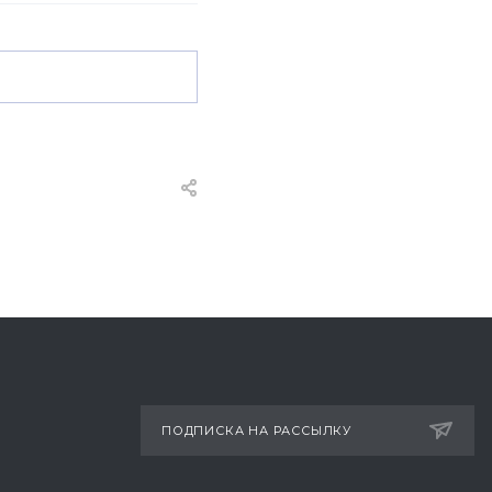
ПОДПИСКА НА РАССЫЛКУ