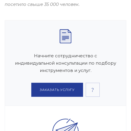
посетило свыше 35 000 человек.
Начните сотрудничество с
индивидуальной консультации по подбору
инструментов и услуг.
ЗАКАЗАТЬ УСЛУГУ