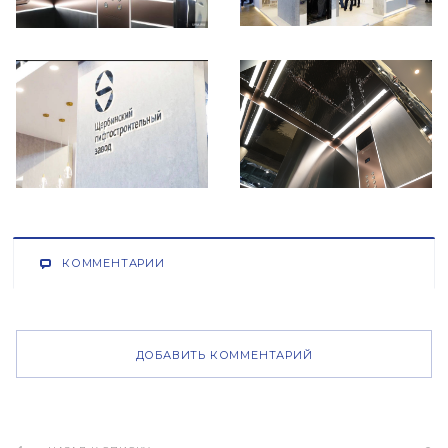
КОММЕНТАРИИ
ДОБАВИТЬ КОММЕНТАРИЙ