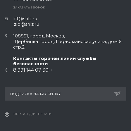
ЗАКАЗАТЬ ЗВОНОК
lift@shlz.ru
zip@shlz.ru
108851, город Москва,
Щербинка город, Первомайская улица, дом 6,
стр.2
Контакты горячей линии службы
безопасности
8 991 144 07 30
ПОДПИСКА НА РАССЫЛКУ
ВЕРСИЯ ДЛЯ ПЕЧАТИ