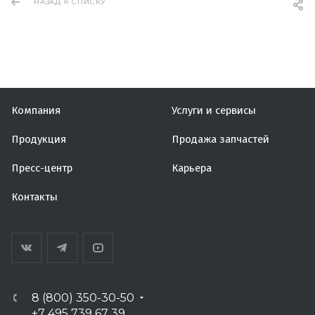
НАЗАД К СПИСКУ
Компания
Услуги и сервисы
Продукция
Продажа запчастей
Пресс-центр
Карьера
Контакты
8 (800) 350-30-50
+7 495 739 67 39