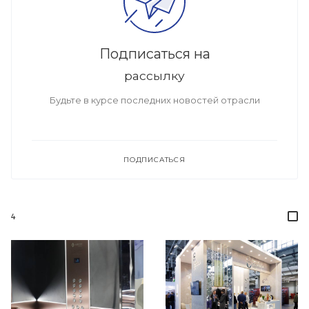
Подписаться на
рассылку
Будьте в курсе последних новостей отрасли
ПОДПИСАТЬСЯ
4