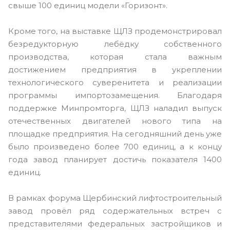
свыше 100 единиц модели «Горизонт».
Кроме того, на выставке ЩЛЗ продемонстрировал
безредукторную лебёдку собственного
производства, которая стала важным
достижением предприятия в укреплении
технологического суверенитета и реализации
программы импортозамещения. Благодаря
поддержке Минпромторга, ЩЛЗ наладил выпуск
отечественных двигателей нового типа на
площадке предприятия. На сегодняшний день уже
было произведено более 700 единиц, а к концу
года завод планирует достичь показателя 1400
единиц.
В рамках форума Щербинский лифтостроительный
завод провёл ряд содержательных встреч с
представителями федеральных застройщиков и