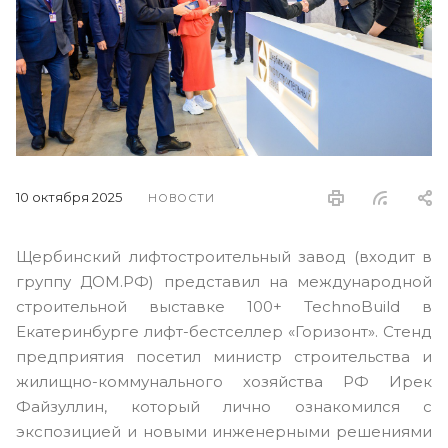
10 октября 2025
НОВОСТИ
Щербинский лифтостроительный завод (входит в
группу ДОМ.РФ) представил на международной
строительной выставке 100+ TechnoBuild в
Екатеринбурге лифт-бестселлер «Горизонт». Стенд
предприятия посетил министр строительства и
жилищно-коммунального хозяйства РФ Ирек
Файзуллин, который лично ознакомился с
экспозицией и новыми инженерными решениями