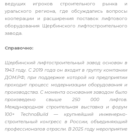
ведущих игроков строительного рынка и
уральского региона, где обсуждались вопросы
кооперации и расширения поставок лифтового
оборудования Щербинского лифтостроительного
завода.
Справочно:
Щербинский лифтостроительный завод основан в
1943 году. С 2019 года он входит в группу компании
ДОМ.РФ, при поддержке которой на предприятии
проходит процесс модернизации оборудования и
производства. С момента основания заводом было
произведено свыше 250 000 лифтов.
Международная строительная выставка и форум
100+ TechnoBuild — крупнейший инженерно-
строительный конгресс в России, объединяющий
профессионалов отрасли. В 2025 году мероприятие