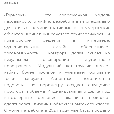
завода.
«Горизонт» — это современная модель
пассажирского лифта, разработанная специально
для жилых, административных и коммерческих
объектов. Концепция сочетает технологичность и
новаторские решения в интерьере.
Функциональный дизайн обеспечивает
эргономичность и комфорт, делая акцент на
визуальном расширении внутреннего
пространства. Модульный конструктив делает
кабину более прочной и учитывает основные
точки нагрузки. Акцентная светодиодная
подсветка по периметру создает ощущение
простора и объема. Индивидуальная отделка под
интерьерные решения заказчика позволяет
адаптировать дизайн к объектам высокого класса.
С момента дебюта в 2024 году уже было продано