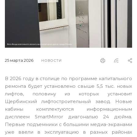
25 марта 2026
НОВОСТИ
В 2026 году в столице по программе капитального
ремонта будет установлено свыше 5,5 тыс. новых
лифтов, половину из которых установит
Щербинский лифтостроительный завод. Новые
кабины комплектуются информационным
дисплеем SmartMirror диагональю 24 дюйма.
Первые подъемники с большими медиа-экранами
уже ввели в эксплуатацию в разных районах