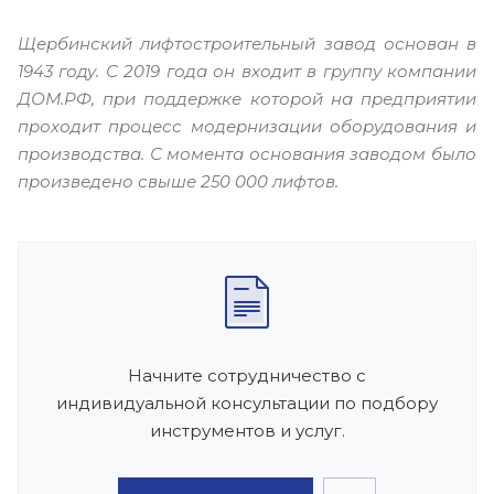
Щербинский лифтостроительный завод основан в
1943 году. С 2019 года он входит в группу компании
ДОМ.РФ, при поддержке которой на предприятии
проходит процесс модернизации оборудования и
производства. С момента основания заводом было
произведено свыше 250 000 лифтов.
Начните сотрудничество с
индивидуальной консультации по подбору
инструментов и услуг.