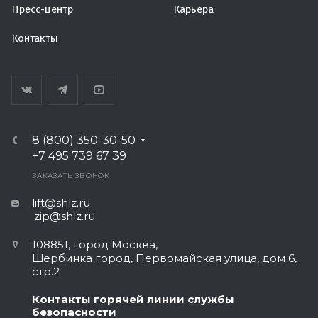
Пресс-центр
Карьера
Контакты
8 (800) 350-30-50
+7 495 739 67 39
ЗАКАЗАТЬ ЗВОНОК
lift@shlz.ru
zip@shlz.ru
108851, город Москва,
Щербинка город, Первомайская улица, дом 6,
стр.2
Контакты горячей линии службы
безопасности