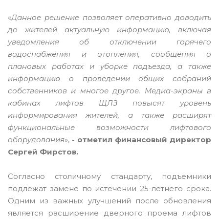
«
Данное решение позволяет оперативно доводить
до жителей актуальную информацию, включая
уведомления об отключении горячего
водоснабжения и отопления, сообщения о
плановых работах и уборке подъезда, а также
информацию о проведении общих собраний
собственников и многое другое. Медиа-экраны в
кабинах лифтов ЩЛЗ повысят уровень
информирования жителей, а также расширят
функциональные возможности лифтового
оборудования
»,
-
отметил финансовый директор
Сергей Фирстов.
Согласно столичному стандарту, подъемники
подлежат замене по истечении 25-летнего срока.
Одним из важных улучшений после обновления
является расширение дверного проема лифтов