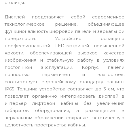
столицы.
Дисплей представляет собой современное
технологическое решение, объединяющее
функциональность цифровой панели и зеркальной
поверхности. Устройство оснащено
профессиональной LED-матрицей повышенной
яркости, обеспечивающей высокое качество
изображения и стабильную работу в условиях
постоянной эксплуатации. Корпус панели
полностью герметичен и влагостоек,
соответствует европейскому стандарту защиты
IP65. Толщина устройства составляет до 3 см, что
позволяет органично интегрировать дисплей в
интерьер лифтовой кабины без увеличения
габаритов оборудования, а размещение в
зеркальном обрамлении сохраняет эстетическую
целостность пространства кабины.