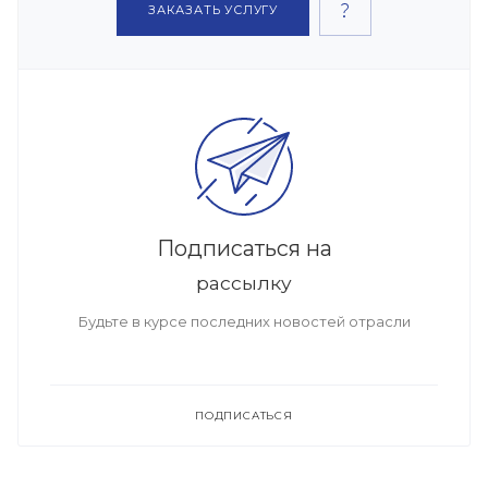
ЗАКАЗАТЬ УСЛУГУ
Подписаться на
рассылку
Будьте в курсе последних новостей отрасли
ПОДПИСАТЬСЯ