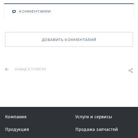
КОММЕНТАРИИ
ДОБАВИТЬ КОММЕНТАРИЙ
НАЗАД К СПИСКУ
Компания
Услуги и сервисы
Продукция
Продажа запчастей