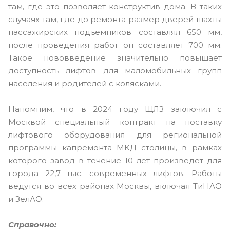
там, где это позволяет конструктив дома. В таких
случаях там, где до ремонта размер дверей шахты
пассажирских подъемников составлял 650 мм,
после проведения работ он составляет 700 мм.
Такое нововведение значительно повышает
доступность лифтов для маломобильных групп
населения и родителей с колясками.
Напомним, что в 2024 году ЩЛЗ заключил с
Москвой специальный контракт на поставку
лифтового оборудования для региональной
программы капремонта МКД столицы, в рамках
которого завод в течение 10 лет произведет для
города 22,7 тыс. современных лифтов. Работы
ведутся во всех районах Москвы, включая ТиНАО
и ЗелАО.
Справочно: