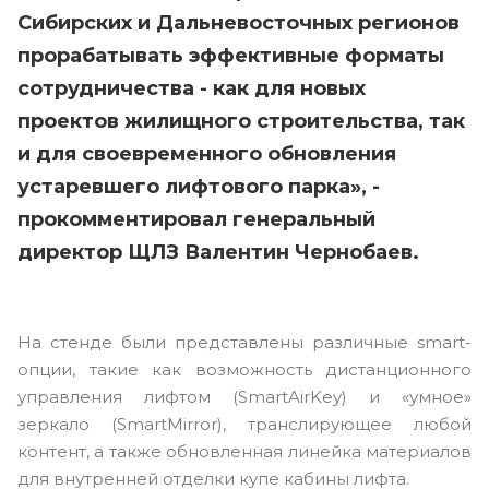
Сибирских и Дальневосточных регионов
прорабатывать эффективные форматы
сотрудничества - как для новых
проектов жилищного строительства, так
и для своевременного обновления
устаревшего лифтового парка», -
прокомментировал генеральный
директор ЩЛЗ Валентин Чернобаев.
На стенде были представлены различные smart-
опции, такие как возможность дистанционного
управления лифтом (SmartAirKey) и «умное»
зеркало (SmartMirror), транслирующее любой
контент, а также обновленная линейка материалов
для внутренней отделки купе кабины лифта.