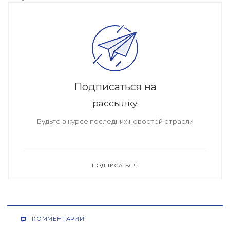
Подписаться на
рассылку
Будьте в курсе последних новостей отрасли
ПОДПИСАТЬСЯ
КОММЕНТАРИИ