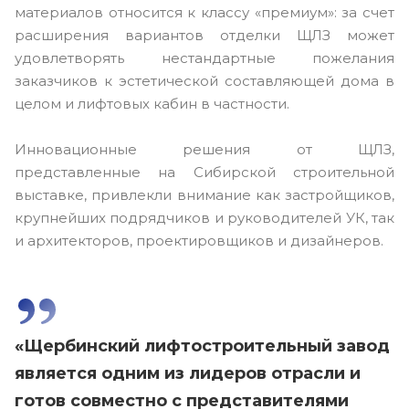
материалов относится к классу «премиум»: за счет
расширения вариантов отделки ЩЛЗ может
удовлетворять нестандартные пожелания
заказчиков к эстетической составляющей дома в
целом и лифтовых кабин в частности.
Инновационные решения от ЩЛЗ,
представленные на Сибирской строительной
выставке, привлекли внимание как застройщиков,
крупнейших подрядчиков и руководителей УК, так
и архитекторов, проектировщиков и дизайнеров.
«Щербинский лифтостроительный завод
является одним из лидеров отрасли и
готов совместно с представителями