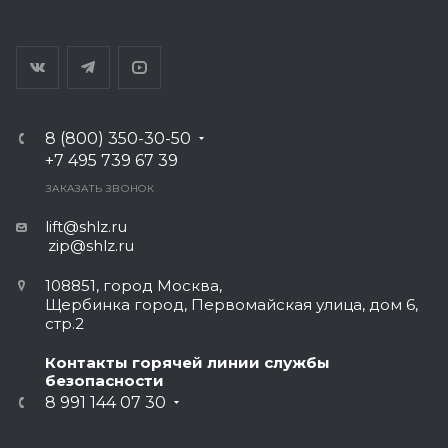
8 (800) 350-30-50
+7 495 739 67 39
ЗАКАЗАТЬ ЗВОНОК
lift@shlz.ru
zip@shlz.ru
108851, город Москва,
Щербинка город, Первомайская улица, дом 6,
стр.2
Контакты горячей линии службы
безопасности
8 991 144 07 30