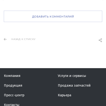
ДОБАВИТЬ КОММЕНТАРИЙ
НАЗАД К СПИСКУ
Компания
Услуги и сервисы
Продукция
Продажа запчастей
Пресс-центр
Карьера
Контакты