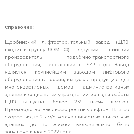
Справочно:
Щербинский лифтостроительный завод (ЩЛЗ,
входит в группу ДОМ.РФ) – ведущий российский
производитель подъёмно-транспортного
оборудования, работающий с 1943 года. Завод
является крупнейшим заводом лифтового
оборудования в России, выпуская продукцию для
многоквартирных домов, административных
зданий и социальных учреждений. За годы работы
ЩЛЗ выпустил более 235 тысяч лифтов.
Производство высокоскоростных лифтов ЩЛЗ со
скоростью до 2,5 м/c, устанавливаемых в высотных
зданиях до 40 этажей включительно, было
запущено в июле 2022 года.