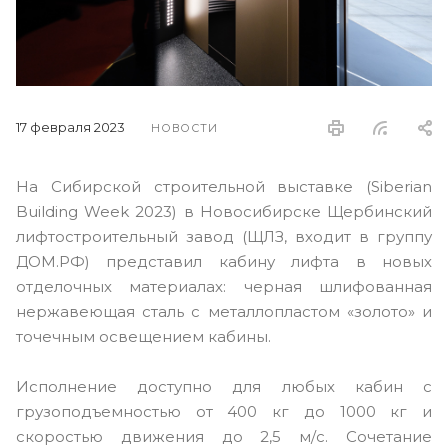
17 февраля 2023
НОВОСТИ
На Сибирской строительной выставке (Siberian
Building Week 2023) в Новосибирске Щербинский
лифтостроительный завод (ЩЛЗ, входит в группу
ДОМ.РФ) представил кабину лифта в новых
отделочных материалах: черная шлифованная
нержавеющая сталь с металлопластом «золото» и
точечным освещением кабины.
Исполнение доступно для любых кабин с
грузоподъемностью от 400 кг до 1000 кг и
скоростью движения до 2,5 м/с. Сочетание