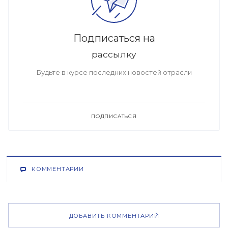
Подписаться на
рассылку
Будьте в курсе последних новостей отрасли
ПОДПИСАТЬСЯ
КОММЕНТАРИИ
ДОБАВИТЬ КОММЕНТАРИЙ