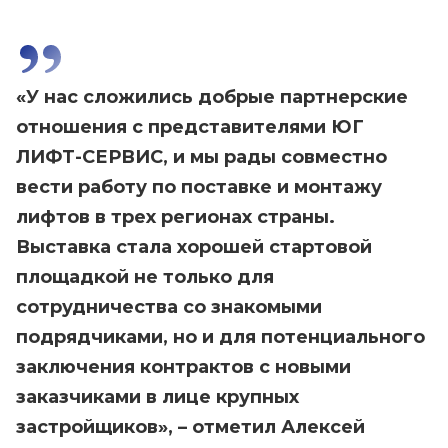
«У нас сложились добрые партнерские
отношения с представителями ЮГ
ЛИФТ-СЕРВИС, и мы рады совместно
вести работу по поставке и монтажу
лифтов в трех регионах страны.
Выставка стала хорошей стартовой
площадкой не только для
сотрудничества со знакомыми
подрядчиками, но и для потенциального
заключения контрактов с новыми
заказчиками в лице крупных
застройщиков», – отметил Алексей