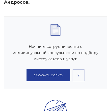
Андросов.
Начните сотрудничество с
индивидуальной консультации по подбору
инструментов и услуг.
ЗАКАЗАТЬ УСЛУГУ