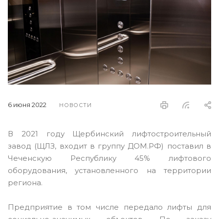
6 июня 2022
НОВОСТИ
В 2021 году Щербинский лифтостроительный
завод (ЩЛЗ, входит в группу ДОМ.РФ) поставил в
Чеченскую Республику 45% лифтового
оборудования, установленного на территории
региона.
Предприятие в том числе передало лифты для