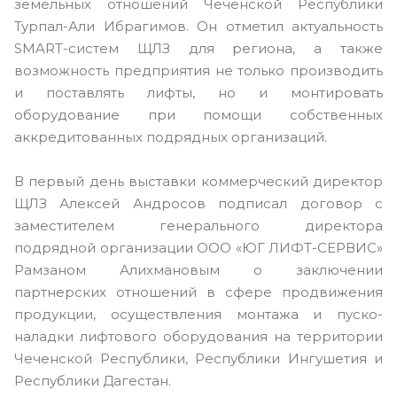
земельных отношений Чеченской Республики
Турпал-Али Ибрагимов. Он отметил актуальность
SMART-систем ЩЛЗ для региона, а также
возможность предприятия не только производить
и поставлять лифты, но и монтировать
оборудование при помощи собственных
аккредитованных подрядных организаций.
В первый день выставки коммерческий директор
ЩЛЗ Алексей Андросов подписал договор с
заместителем генерального директора
подрядной организации ООО «ЮГ ЛИФТ-СЕРВИС»
Рамзаном Алихмановым о заключении
партнерских отношений в сфере продвижения
продукции, осуществления монтажа и пуско-
наладки лифтового оборудования на территории
Чеченской Республики, Республики Ингушетия и
Республики Дагестан.