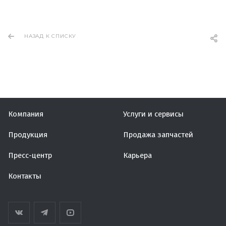
НАЗАД К СПИСКУ
Компания
Услуги и сервисы
Продукция
Продажа запчастей
Пресс-центр
Карьера
Контакты