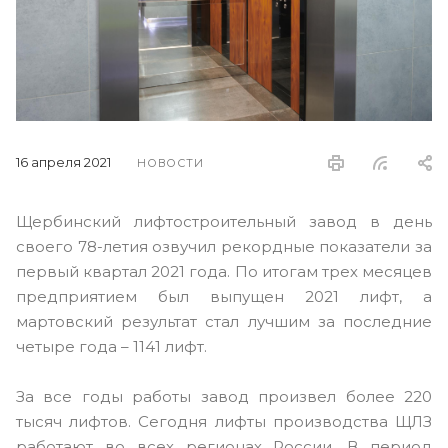
16 апреля 2021
НОВОСТИ
Щербинский лифтостроительный завод в день
своего 78-летия озвучил рекордные показатели за
первый квартал 2021 года. По итогам трех месяцев
предприятием был выпущен 2021 лифт, а
мартовский результат стал лучшим за последние
четыре года – 1141 лифт.
За все годы работы завод произвел более 220
тысяч лифтов. Сегодня лифты производства ЩЛЗ
работают во всех регионах России. В период