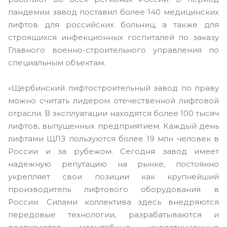
пандемии завод поставил более 140 медицинских
лифтов для российских больниц, а также для
строящихся инфекционных госпиталей по заказу
Главного военно-строительного управления по
специальным объектам.
«Щербинский лифтостроительный завод по праву
можно считать лидером отечественной лифтовой
отрасли. В эксплуатации находятся более 100 тысяч
лифтов, выпущенных предприятием. Каждый день
лифтами ЩЛЗ пользуются более 19 млн человек в
России и за рубежом. Сегодня завод имеет
надежную репутацию на рынке, постоянно
укрепляет свои позиции как крупнейший
производитель лифтового оборудования в
России. Силами коллектива здесь внедряются
передовые технологии, разрабатываются и