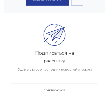
Подписаться на
рассылку
Будьте в курсе последних новостей отрасли
ПОДПИСАТЬСЯ