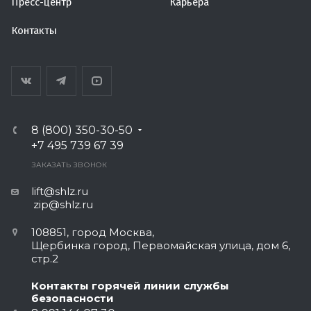
Пресс-центр
Карьера
Контакты
8 (800) 350-30-50
+7 495 739 67 39
ЗАКАЗАТЬ ЗВОНОК
lift@shlz.ru
zip@shlz.ru
108851, город Москва,
Щербинка город, Первомайская улица, дом 6,
стр.2
Контакты горячей линии службы
безопасности