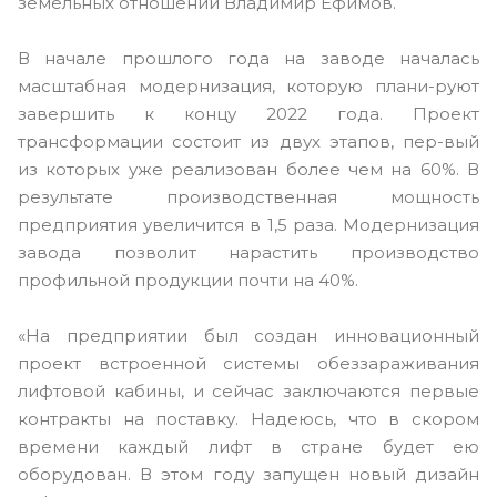
земельных отношений Владимир Ефимов.
В начале прошлого года на заводе началась
масштабная модернизация, которую плани-руют
завершить к концу 2022 года. Проект
трансформации состоит из двух этапов, пер-вый
из которых уже реализован более чем на 60%. В
результате производственная мощность
предприятия увеличится в 1,5 раза. Модернизация
завода позволит нарастить производство
профильной продукции почти на 40%.
«На предприятии был создан инновационный
проект встроенной системы обеззараживания
лифтовой кабины, и сейчас заключаются первые
контракты на поставку. Надеюсь, что в скором
времени каждый лифт в стране будет ею
оборудован. В этом году запущен новый дизайн