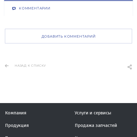
КОММЕНТАРИИ
ДОБАВИТЬ КОММЕНТАРИЙ
НАЗАД К СПИСКУ
Компания
Услуги и сервисы
Продукция
Продажа запчастей