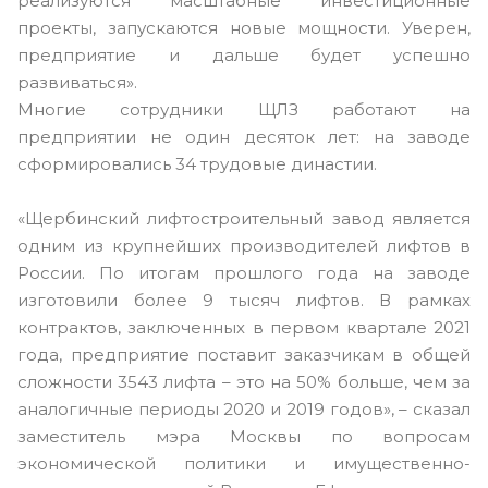
реализуются масштабные инвестиционные
проекты, запускаются новые мощности. Уверен,
предприятие и дальше будет успешно
развиваться»
.
Многие сотрудники ЩЛЗ работают на
предприятии не один десяток лет: на заводе
сформировались 34 трудовые династии.
«Щербинский лифтостроительный завод является
одним из крупнейших производителей лифтов в
России. По итогам прошлого года на заводе
изготовили более 9 тысяч лифтов. В рамках
контрактов, заключенных в первом квартале 2021
года, предприятие поставит заказчикам в общей
сложности 3543 лифта – это на 50% больше, чем за
аналогичные периоды 2020 и 2019 годов», – сказал
заместитель мэра Москвы по вопросам
экономической политики и имущественно-