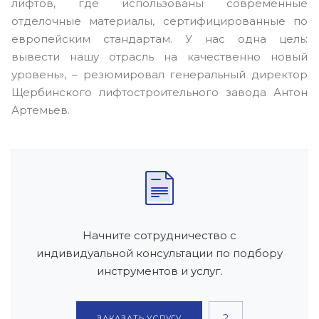
лифтов, где использованы современные
отделочные материалы, сертифицированные по
европейским стандартам. У нас одна цель:
вывести нашу отрасль на качественно новый
уровень», – резюмировал генеральный директор
Щербинского лифтостроительного завода Антон
Артемьев.
Начните сотрудничество с
индивидуальной консультации по подбору
инструментов и услуг.
ЗАКАЗАТЬ УСЛУГУ