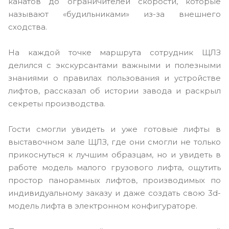
канатов до ограничителей скорости, которые
называют «будильниками» из-за внешнего
сходства.
На каждой точке маршрута сотрудник ЩЛЗ
делился с экскурсантами важными и полезными
знаниями о правилах пользования и устройстве
лифтов, рассказал об истории завода и раскрыл
секреты производства.
Гости смогли увидеть и уже готовые лифты в
выставочном зале ЩЛЗ, где они смогли не только
прикоснуться к лучшим образцам, но и увидеть в
работе модель малого грузового лифта, ощутить
простор панорамных лифтов, производимых по
индивидуальному заказу и даже создать свою 3d-
модель лифта в электронном конфигураторе.