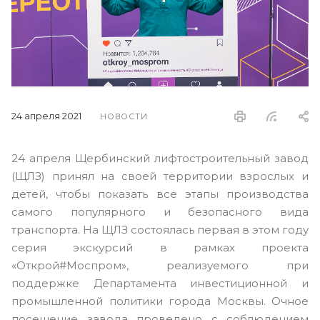
24 апреля 2021
НОВОСТИ
24 апреля Щербинский лифтостроительный завод
(ЩЛЗ) принял на своей территории взрослых и
детей, чтобы показать все этапы производства
самого популярного и безопасного вида
транспорта. На ЩЛЗ состоялась первая в этом году
серия экскурсий в рамках проекта
«Открой#Моспром», реализуемого при
поддержке Департамента инвестиционной и
промышленной политики города Москвы. Очное
посещение завода проведено с соблюдением