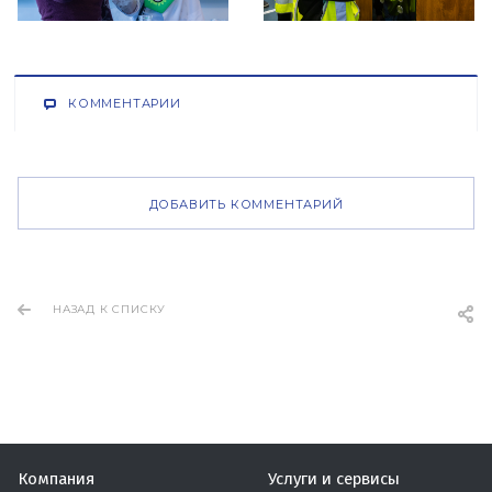
КОММЕНТАРИИ
ДОБАВИТЬ КОММЕНТАРИЙ
НАЗАД К СПИСКУ
Компания
Услуги и сервисы