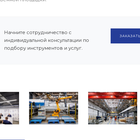
Начните сотрудничество с
ЗАКАЗАТЬ
индивидуальной консультации по
подбору инструментов и услуг.