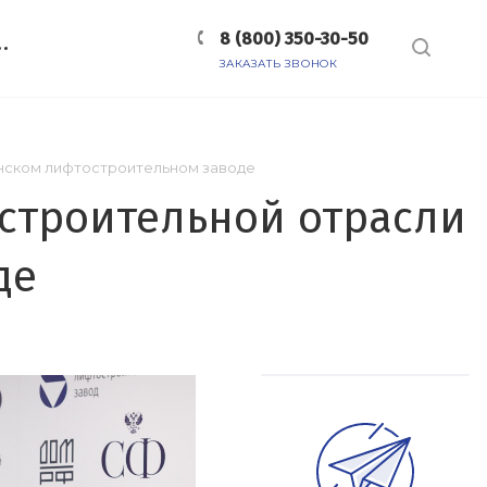
8 (800) 350-30-50
ЗАКАЗАТЬ ЗВОНОК
нском лифтостроительном заводе
строительной отрасли
де