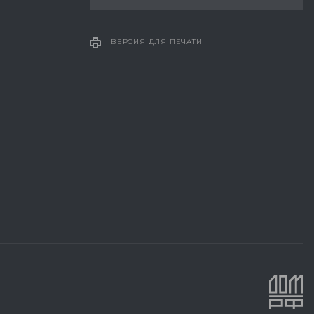
ВЕРСИЯ ДЛЯ ПЕЧАТИ