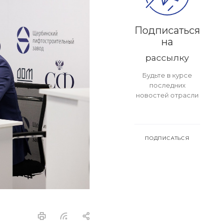
Подписаться
на
рассылку
Будьте в курсе
последних
новостей отрасли
ПОДПИСАТЬСЯ