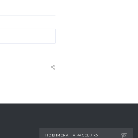
ПОДПИСКА НА РАССЫЛКУ