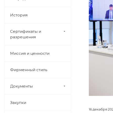
История
Сертификаты и
разрешения
Миссия и ценности
Фирменный стиль
Документы
Закупки
16 декабря 20