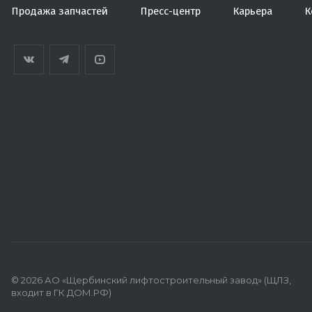
Продажа запчастей
Пресс-центр
Карьера
К
© 2026 АО «Щербинский лифтостроительный завод» (ЩЛЗ,
входит в ГК ДОМ.РФ)