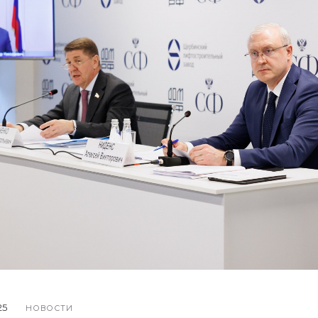
25
НОВОСТИ