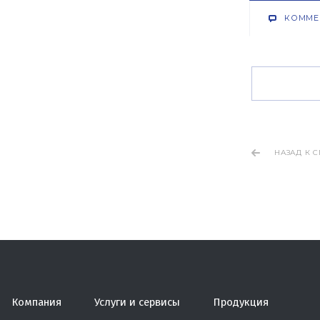
КОММЕ
НАЗАД К 
Компания
Услуги и сервисы
Продукция