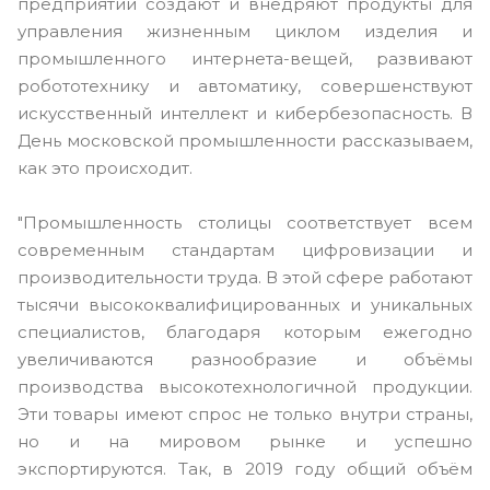
предприятий создают и внедряют продукты для
управления жизненным циклом изделия и
промышленного интернета-вещей, развивают
робототехнику и автоматику, совершенствуют
искусственный интеллект и кибербезопасность. В
День московской промышленности рассказываем,
как это происходит.
"Промышленность столицы соответствует всем
современным стандартам цифровизации и
производительности труда. В этой сфере работают
тысячи высококвалифицированных и уникальных
специалистов, благодаря которым ежегодно
увеличиваются разнообразие и объёмы
производства высокотехнологичной продукции.
Эти товары имеют спрос не только внутри страны,
но и на мировом рынке и успешно
экспортируются. Так, в 2019 году общий объём