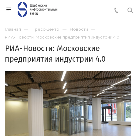
Главная
Пресс-центр
Новости
РИА-Новости: Московские предприятия индустрии 4.0
РИА-Новости: Московские
предприятия индустрии 4.0