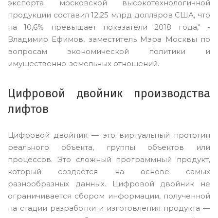
экспорта московской высокотехнологичной
продукции составил 12,25 млрд долларов США, что
на 10,6% превышает показатели 2018 года," -
Владимир Ефимов, заместитель Мэра Москвы по
вопросам экономической политики и
имущественно-земельных отношений.
Цифровой двойник производства
лифтов
Цифровой двойник — это виртуальный прототип
реального объекта, группы объектов или
процессов. Это сложный программный продукт,
который создаётся на основе самых
разнообразных данных. Цифровой двойник не
ограничивается сбором информации, полученной
на стадии разработки и изготовления продукта —