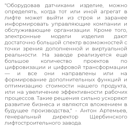
"Оборудовав датчиками изделие, можно
определять, когда тот или иной агрегат в
лифте может выйти из строя и заранее
информировать управляющие компании и
обслуживающие организации. Кроме того,
электронные модели изделия дают
достаточно большой спектр возможностей с
точки зрения дополненной и виртуальной
реальности. На заводе реализуется ещё
большое количество проектов по
цифровизации и цифровой трансформации
— и все они направлены или на
формирование дополнительных функций и
оптимизацию стоимости нашего продукта,
или на увеличение эффективности рабочих
процессов. Такие решения сильно ускоряют
развитие бизнеса и являются вложением в
будущее производства," - Антон Артемьев,
генеральный директор Щербинского
лифтостроительного завода.