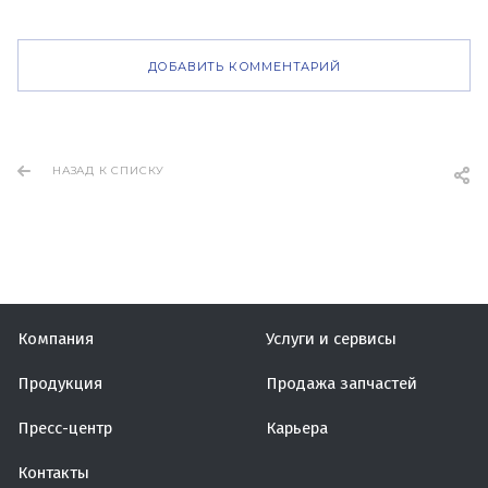
ДОБАВИТЬ КОММЕНТАРИЙ
НАЗАД К СПИСКУ
Компания
Услуги и сервисы
Продукция
Продажа запчастей
Пресс-центр
Карьера
Контакты