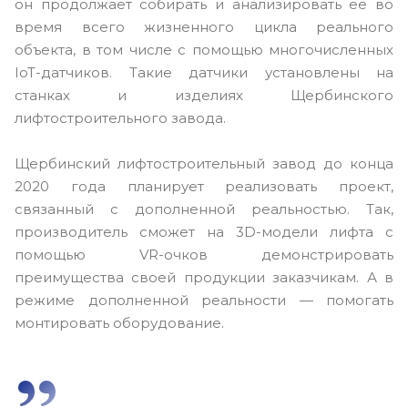
он продолжает собирать и анализировать её во
время всего жизненного цикла реального
объекта, в том числе с помощью многочисленных
IoT-датчиков. Такие датчики установлены на
станках и изделиях Щербинского
лифтостроительного завода.
Щербинский лифтостроительный завод до конца
2020 года планирует реализовать проект,
связанный с дополненной реальностью. Так,
производитель сможет на 3D-модели лифта с
помощью VR-очков демонстрировать
преимущества своей продукции заказчикам. А в
режиме дополненной реальности — помогать
монтировать оборудование.