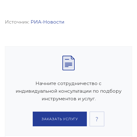
Источник:
РИА-Новости
Начните сотрудничество с
индивидуальной консультации по подбору
инструментов и услуг.
ЗАКАЗАТЬ УСЛУГУ