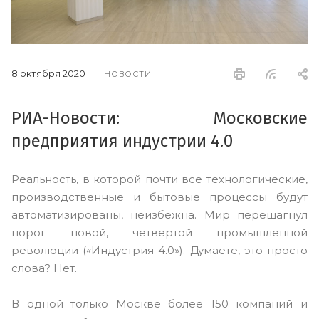
8 октября 2020
НОВОСТИ
РИА-Новости: Московские
предприятия индустрии 4.0
Реальность, в которой почти все технологические,
производственные и бытовые процессы будут
автоматизированы, неизбежна. Мир перешагнул
порог новой, четвёртой промышленной
революции («Индустрия 4.0»). Думаете, это просто
слова? Нет.
В одной только Москве более 150 компаний и