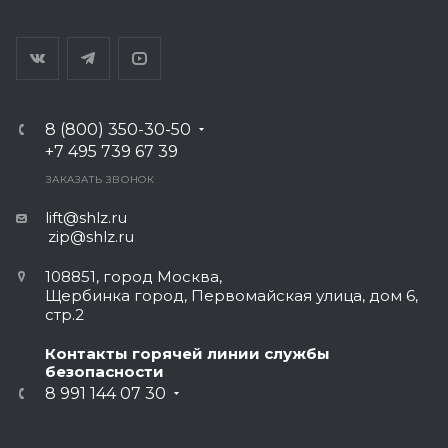
8 (800) 350-30-50
+7 495 739 67 39
ЗАКАЗАТЬ ЗВОНОК
lift@shlz.ru
zip@shlz.ru
108851, город Москва,
Щербинка город, Первомайская улица, дом 6,
стр.2
Контакты горячей линии службы
безопасности
8 991 144 07 30