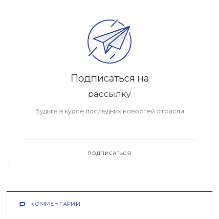
Подписаться на
рассылку
Будьте в курсе последних новостей отрасли
ПОДПИСАТЬСЯ
КОММЕНТАРИИ