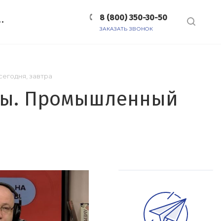
8 (800) 350-30-50
ЗАКАЗАТЬ ЗВОНОК
сегодня, завтра
квы. Промышленный