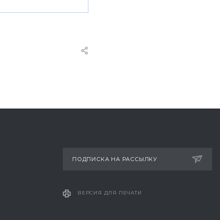
ПОДПИСКА НА РАССЫЛКУ
ВЕРСИЯ ДЛЯ ПЕЧАТИ