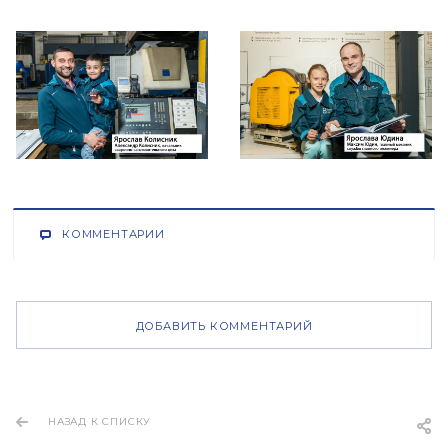
КОММЕНТАРИИ
ДОБАВИТЬ КОММЕНТАРИЙ
НАЗАД К СПИСКУ