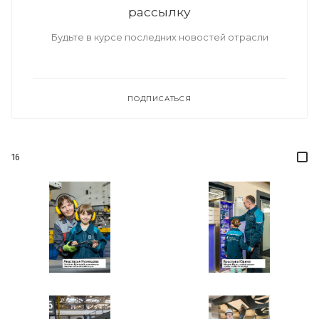
рассылку
Будьте в курсе последних новостей отрасли
ПОДПИСАТЬСЯ
16