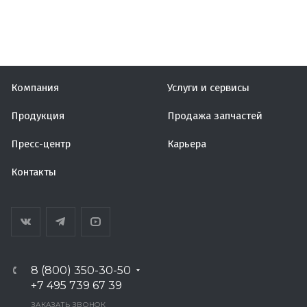
Компания
Услуги и сервисы
Продукция
Продажа запчастей
Пресс-центр
Карьера
Контакты
8 (800) 350-30-50
+7 495 739 67 39
ЗАКАЗАТЬ ЗВОНОК