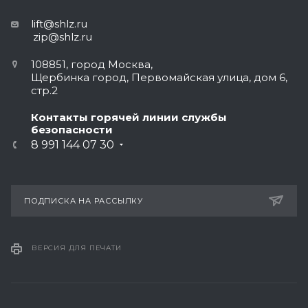
lift@shlz.ru
zip@shlz.ru
108851, город Москва,
Щербинка город, Первомайская улица, дом 6,
стр.2
Контакты горячей линии службы
безопасности
8 991 144 07 30
ПОДПИСКА НА РАССЫЛКУ
ВЕРСИЯ ДЛЯ ПЕЧАТИ