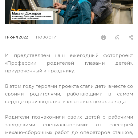
1 июня 2022
НОВОСТИ
И представляем наш ежегодный фотопроект
«Профессии родителей глазами детей»,
приуроченный к празднику.
В этом году героями проекта стали дети вместе со
своими родителями, работающими в самом
сердце производства, в ключевых цехах завода.
Родители познакомили своих детей с рабочими
заводскими специальностями: от слесарей
механо-сборочных работ до операторов станков,