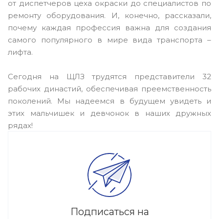
от диспетчеров цеха окраски до специалистов по
ремонту оборудования. И, конечно, рассказали,
почему каждая профессия важна для создания
самого популярного в мире вида транспорта –
лифта.
Сегодня на ЩЛЗ трудятся представители 32
рабочих династий, обеспечивая преемственность
поколений. Мы надеемся в будущем увидеть и
этих мальчишек и девчонок в наших дружных
рядах!
Подписаться на