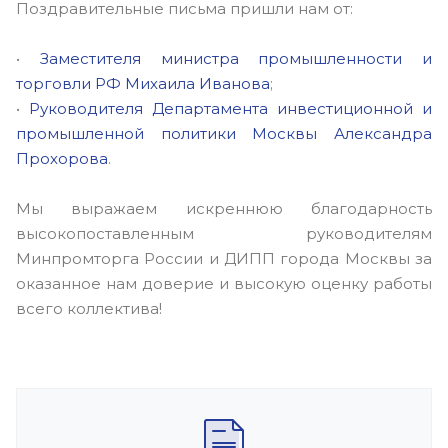
Поздравительные письма пришли нам от:
•
Заместителя министра промышленности и
торговли РФ Михаила Иванова
;
•
Руководителя Департамента инвестиционной и
промышленной политики Москвы Александра
Прохорова
.
Мы выражаем искреннюю благодарность
высокопоставленным руководителям
Минпромторга России
и ДИПП города Москвы за
оказанное нам доверие и высокую оценку работы
всего коллектива!