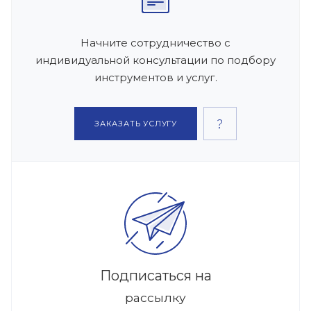
Начните сотрудничество с
индивидуальной консультации по подбору
инструментов и услуг.
ЗАКАЗАТЬ УСЛУГУ
Подписаться на
рассылку