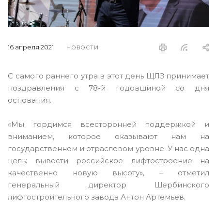
16 апреля 2021
НОВОСТИ
С самого раннего утра в этот день ЩЛЗ принимает
поздравления с 78-й годовщиной со дня
основания.
«Мы гордимся всесторонней поддержкой и
вниманием, которое оказывают нам на
государственном и отраслевом уровне. У нас одна
цель: вывести российское лифтостроение на
качественно новую высоту», – отметил
генеральный директор Щербинского
лифтостроительного завода Антон Артемьев.