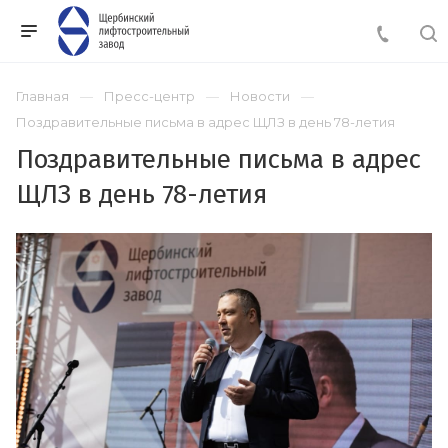
Главная
Пресс-центр
Новости
Поздравительные письма в адрес ЩЛЗ в день 78-летия
Поздравительные письма в адрес
ЩЛЗ в день 78-летия