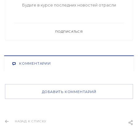
Будьте в курсе последних новостей отрасли
ПОДПИСАТЬСЯ
КОММЕНТАРИИ
ДОБАВИТЬ КОММЕНТАРИЙ
НАЗАД К СПИСКУ