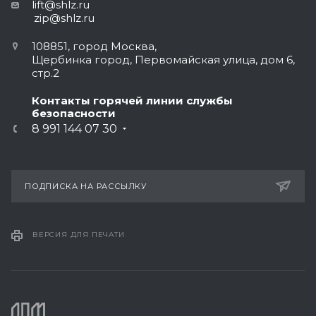
lift@shlz.ru
zip@shlz.ru
108851, город Москва,
Щербинка город, Первомайская улица, дом 6,
стр.2
Контакты горячей линии службы
безопасности
8 991 144 07 30
ПОДПИСКА НА РАССЫЛКУ
ВЕРСИЯ ДЛЯ ПЕЧАТИ