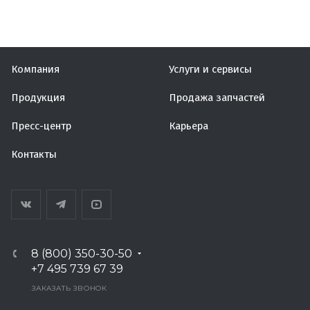
Компания
Услуги и сервисы
Продукция
Продажа запчастей
Пресс-центр
Карьера
Контакты
8 (800) 350-30-50
+7 495 739 67 39
ЗАКАЗАТЬ ЗВОНОК