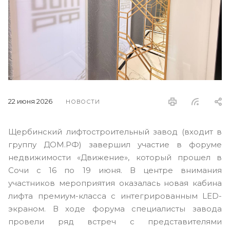
22 июня 2026
НОВОСТИ
Щербинский лифтостроительный завод (входит в
группу ДОМ.РФ) завершил участие в форуме
недвижимости «Движение», который прошел в
Сочи с 16 по 19 июня. В центре внимания
участников мероприятия оказалась новая кабина
лифта премиум-класса с интегрированным LED-
экраном. В ходе форума специалисты завода
провели ряд встреч с представителями