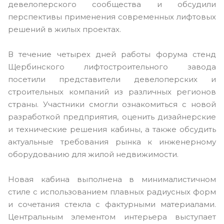
девелоперского сообщества и обсудили
перспективы применения современных лифтовых
решений в жилых проектах.
В течение четырех дней работы форума стенд
Щербинского лифтостроительного завода
посетили представители девелоперских и
строительных компаний из различных регионов
страны. Участники смогли ознакомиться с новой
разработкой предприятия, оценить дизайнерские
и технические решения кабины, а также обсудить
актуальные требования рынка к инженерному
оборудованию для жилой недвижимости.
Новая кабина выполнена в минималистичном
стиле с использованием плавных радиусных форм
и сочетания стекла с фактурными материалами.
Центральным элементом интерьера выступает