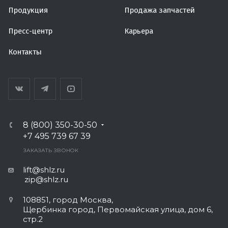
Продукция
Продажа запчастей
Пресс-центр
Карьера
Контакты
8 (800) 350-30-50
+7 495 739 67 39
ЗАКАЗАТЬ ЗВОНОК
lift@shlz.ru
zip@shlz.ru
108851, город Москва,
Щербинка город, Первомайская улица, дом 6,
стр.2