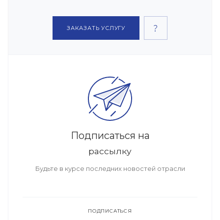
ЗАКАЗАТЬ УСЛУГУ
Подписаться на
рассылку
Будьте в курсе последних новостей отрасли
ПОДПИСАТЬСЯ