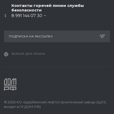
Контакты горячей линии службы
безопасности
8 991 144 07 30
ПОДПИСКА НА РАССЫЛКУ
ВЕРСИЯ ДЛЯ ПЕЧАТИ
© 2026 АО «Щербинский лифтостроительный завод» (ЩЛЗ,
входит в ГК ДОМ.РФ)