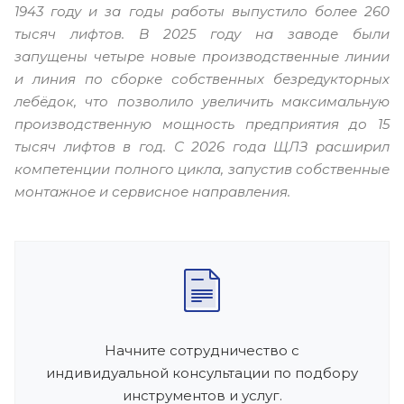
1943 году и за годы работы выпустило более 260
тысяч лифтов. В 2025 году на заводе были
запущены четыре новые производственные линии
и линия по сборке собственных безредукторных
лебёдок, что позволило увеличить максимальную
производственную мощность предприятия до 15
тысяч лифтов в год. С 2026 года ЩЛЗ расширил
компетенции полного цикла, запустив собственные
монтажное и сервисное направления.
Начните сотрудничество с
индивидуальной консультации по подбору
инструментов и услуг.