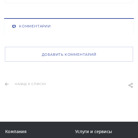
КОММЕНТАРИИ
ДОБАВИТЬ КОММЕНТАРИЙ
НАЗАД К СПИСКУ
Компания
Услуги и сервисы