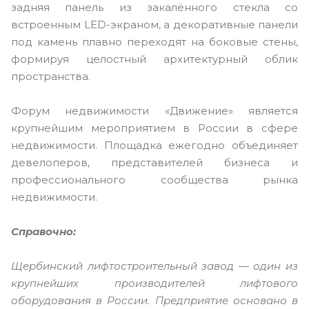
задняя панель из закалённого стекла со
встроенным LED-экраном, а декоративные панели
под камень плавно переходят на боковые стены,
формируя целостный архитектурный облик
пространства.
Форум недвижимости «Движение» является
крупнейшим мероприятием в России в сфере
недвижимости. Площадка ежегодно объединяет
девелоперов, представителей бизнеса и
профессионального сообщества рынка
недвижимости.
Справочно:
Щербинский лифтостроительный завод — один из
крупнейших производителей лифтового
оборудования в России. Предприятие основано в