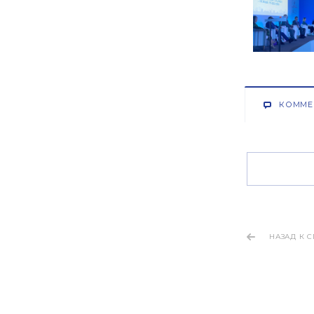
КОММЕ
НАЗАД К 