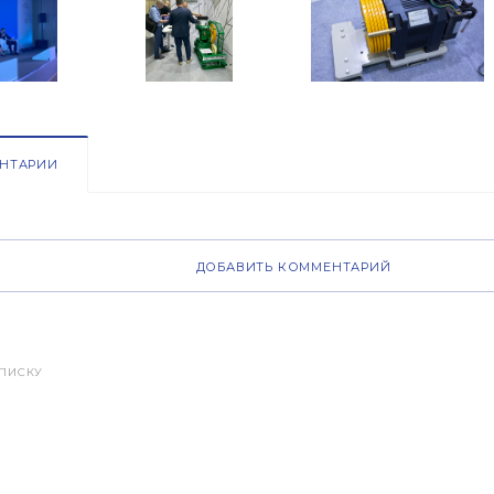
НТАРИИ
ДОБАВИТЬ КОММЕНТАРИЙ
СПИСКУ