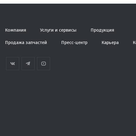
Компания
Услуги и сервисы
Продукция
Продажа запчастей
Пресс-центр
Карьера
К