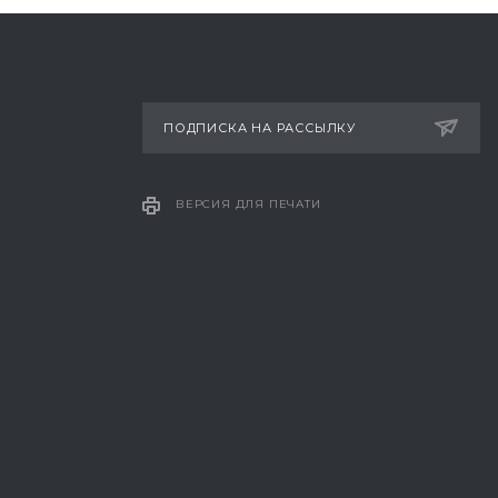
ПОДПИСКА НА РАССЫЛКУ
ВЕРСИЯ ДЛЯ ПЕЧАТИ