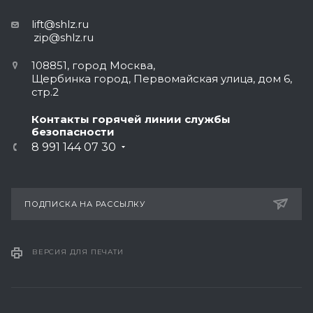
lift@shlz.ru
zip@shlz.ru
108851, город Москва,
Щербинка город, Первомайская улица, дом 6,
стр.2
Контакты горячей линии службы
безопасности
8 991 144 07 30
ПОДПИСКА НА РАССЫЛКУ
ВЕРСИЯ ДЛЯ ПЕЧАТИ