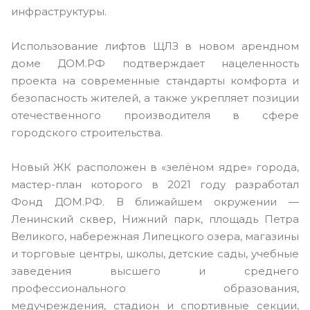
инфраструктуры.
Использование лифтов ЩЛЗ в новом арендном
доме ДОМ.РФ подтверждает нацеленность
проекта на современные стандарты комфорта и
безопасность жителей, а также укрепляет позиции
отечественного производителя в сфере
городского строительства.
Новый ЖК расположен в «зелёном ядре» города,
мастер-план которого в 2021 году разработал
Фонд ДОМ.РФ. В ближайшем окружении —
Ленинский сквер, Нижний парк, площадь Петра
Великого, набережная Липецкого озера, магазины
и торговые центры, школы, детские сады, учебные
заведения высшего и среднего
профессионального образования,
медучреждения, стадион и спортивные секции,