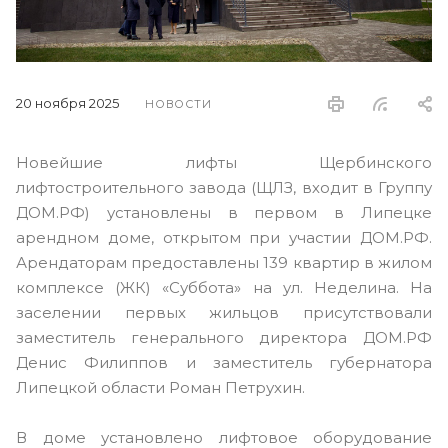
20 ноября 2025
НОВОСТИ
Новейшие лифты Щербинского
лифтостроительного завода (ЩЛЗ, входит в Группу
ДОМ.РФ) установлены в первом в Липецке
арендном доме, открытом при участии ДОМ.РФ.
Арендаторам предоставлены 139 квартир в жилом
комплексе (ЖК) «Суббота» на ул. Неделина. На
заселении первых жильцов присутствовали
заместитель генерального директора ДОМ.РФ
Денис Филиппов и заместитель губернатора
Липецкой области Роман Петрухин.
В доме установлено лифтовое оборудование