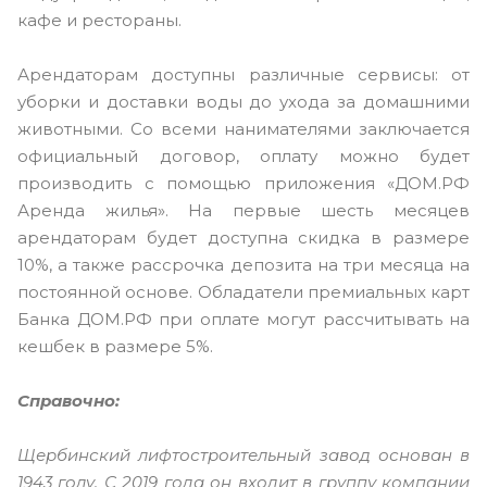
кафе и рестораны.
Арендаторам доступны различные сервисы: от
уборки и доставки воды до ухода за домашними
животными. Со всеми нанимателями заключается
официальный договор, оплату можно будет
производить с помощью приложения «ДОМ.РФ
Аренда жилья». На первые шесть месяцев
арендаторам будет доступна скидка в размере
10%, а также рассрочка депозита на три месяца на
постоянной основе. Обладатели премиальных карт
Банка ДОМ.РФ при оплате могут рассчитывать на
кешбек в размере 5%.
Справочно:
Щербинский лифтостроительный завод основан в
1943 году. С 2019 года он входит в группу компании