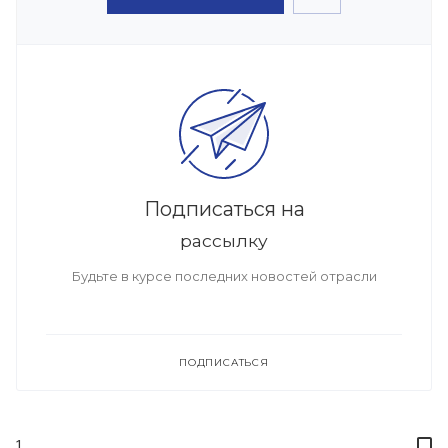
Подписаться на
рассылку
Будьте в курсе последних новостей отрасли
ПОДПИСАТЬСЯ
1