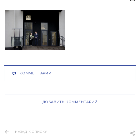
КОММЕНТАРИИ
ДОБАВИТЬ КОММЕНТАРИЙ
НАЗАД К СПИСКУ