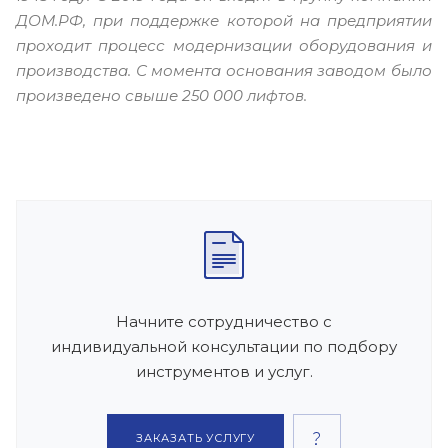
ДОМ.РФ, при поддержке которой на предприятии
проходит процесс модернизации оборудования и
производства. С момента основания заводом было
произведено свыше 250 000 лифтов.
Начните сотрудничество с
индивидуальной консультации по подбору
инструментов и услуг.
ЗАКАЗАТЬ УСЛУГУ