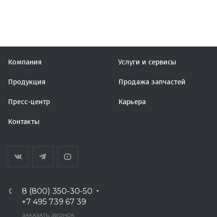
Компания
Услуги и сервисы
Продукция
Продажа запчастей
Пресс-центр
Карьера
Контакты
8 (800) 350-30-50
+7 495 739 67 39
ЗАКАЗАТЬ ЗВОНОК