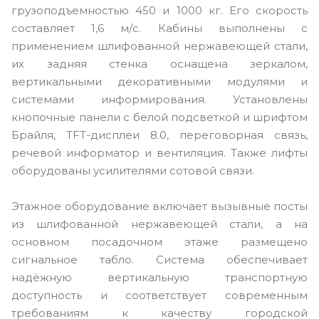
грузоподъемностью 450 и 1000 кг. Его скорость
составляет 1,6 м/с. Кабины выполнены с
применением шлифованной нержавеющей стали,
их задняя стенка оснащена зеркалом,
вертикальными декоративными модулями и
системами информирования. Установлены
кнопочные панели с белой подсветкой и шрифтом
Брайля, TFT-дисплеи 8.0, переговорная связь,
речевой информатор и вентиляция. Также лифты
оборудованы усилителями сотовой связи.
Этажное оборудование включает вызывные посты
из шлифованной нержавеющей стали, а на
основном посадочном этаже размещено
сигнальное табло. Система обеспечивает
надёжную вертикальную транспортную
доступность и соответствует современным
требованиям к качеству городской