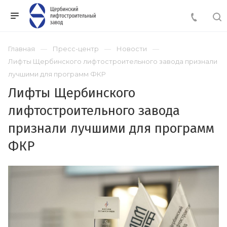
Главная
Пресс-центр
Новости
Лифты Щербинского лифтостроительного завода признали
лучшими для программ ФКР
Лифты Щербинского
лифтостроительного завода
признали лучшими для программ
ФКР