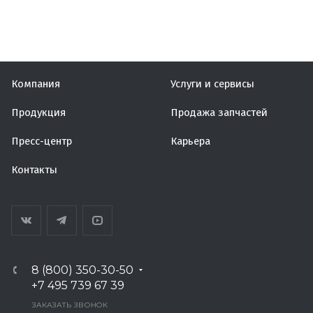
Компания
Услуги и сервисы
Продукция
Продажа запчастей
Пресс-центр
Карьера
Контакты
8 (800) 350-30-50
+7 495 739 67 39
ЗАКАЗАТЬ ЗВОНОК