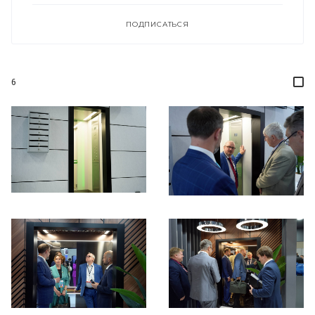
ПОДПИСАТЬСЯ
6