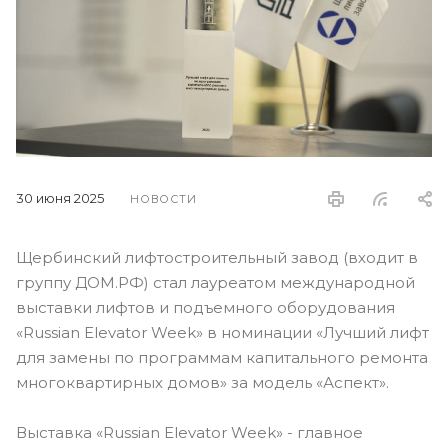
30 июня 2025
НОВОСТИ
Щербинский лифтостроительный завод (входит в
группу ДОМ.PФ) стал лауреатом международной
выставки лифтов и подъемного оборудования
«Russian Elevator Week» в номинации «Лучший лифт
для замены по программам капитального ремонта
многоквартирных домов» за модель «Аспект».
Выставка «Russian Elevator Week» - главное