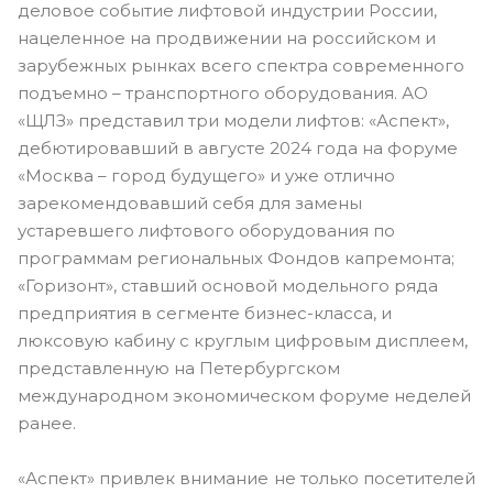
деловое событие лифтовой индустрии России,
нацеленное на продвижении на российском и
зарубежных рынках всего спектра современного
подъемно – транспортного оборудования. АО
«ЩЛЗ» представил три модели лифтов: «Аспект»,
дебютировавший в августе 2024 года на форуме
«Москва – город будущего» и уже отлично
зарекомендовавший себя для замены
устаревшего лифтового оборудования по
программам региональных Фондов капремонта;
«Горизонт», ставший основой модельного ряда
предприятия в сегменте бизнес-класса, и
люксовую кабину с круглым цифровым дисплеем,
представленную на Петербургском
международном экономическом форуме неделей
ранее.
«Аспект» привлек внимание не только посетителей