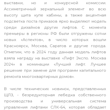
выставки, но и конкурсной комиссии.
Ассиметричный зеркальный элемент во всю
высоту щита купе кабины, а также акцентная
подсветка поста приказов ярко выделяют модель
среди дизайнов других лифтов. С момента
премьеры в регионы РФ были отгружены сотни
новых «Аспектов», в число которых вошли
Красноярск, Москва, Саратов и другие города.
Отметим, что в 2024 году данная модель лифтов
взяла награду на выставке «Лифт Экспо. Москва
2024» в номинации «Лучший лифт. Лучшее
решение при замене для программ капитального
ремонта многоквартирных домов».
В числе технических новинок, представленных
ЩЛЗ, - безредукторная лебедка собственного
производства и универсальная система
управления лифтами СЛК-64, которая обладает