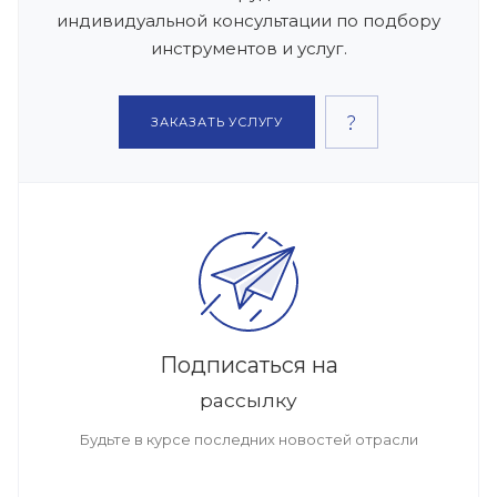
индивидуальной консультации по подбору
инструментов и услуг.
ЗАКАЗАТЬ УСЛУГУ
Подписаться на
рассылку
Будьте в курсе последних новостей отрасли