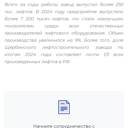
Всего за годы работы завод выпустил более 250
тыс. лифтов. В 2024 году предприятие выпустило
более 7 200 тысяч лифтов, что стало наилучшим
показателем среди всех отечественных
производителей лифтового оборудования. Объем
производства увеличился на 9%. Более того, доля
Щербинского лифтостроительного завода по
итогам 2024 года составляет почти 1/3 всех
произведенных лифтов в РФ.
Начните сотрудничество с