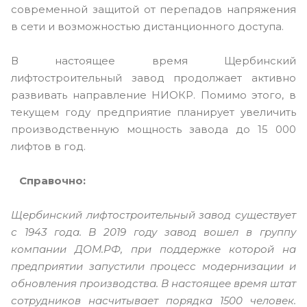
современной защитой от перепадов напряжения
в сети и возможностью дистанционного доступа.
В настоящее время Щербинский
лифтостроительный завод продолжает активно
развивать направление НИОКР. Помимо этого, в
текущем году предприятие планирует увеличить
производственную мощность завода до 15 000
лифтов в год.
Справочно:
Щербинский лифтостроительный завод существует
с 1943 года. В 2019 году завод вошел в группу
компании ДОМ.РФ, при поддержке которой на
предприятии запустили процесс модернизации и
обновления производства. В настоящее время штат
сотрудников насчитывает порядка 1500 человек.