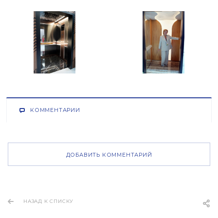
КОММЕНТАРИИ
ДОБАВИТЬ КОММЕНТАРИЙ
НАЗАД К СПИСКУ