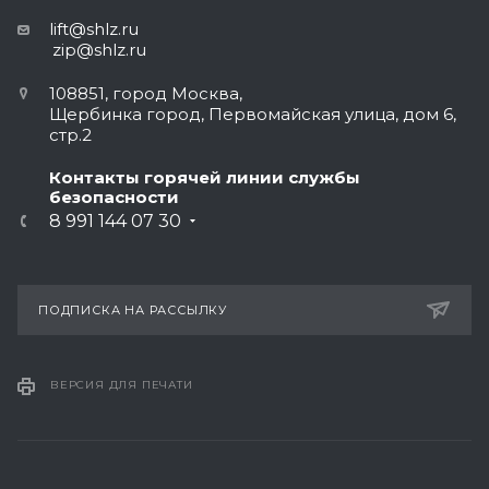
lift@shlz.ru
zip@shlz.ru
108851, город Москва,
Щербинка город, Первомайская улица, дом 6,
стр.2
Контакты горячей линии службы
безопасности
8 991 144 07 30
ПОДПИСКА НА РАССЫЛКУ
ВЕРСИЯ ДЛЯ ПЕЧАТИ