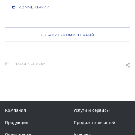
КОММЕНТАРИИ
ДОБАВИТЬ КОММЕНТАРИЙ
НАЗАД К СПИСКУ
Компания
Услуги и сервисы
Продукция
Продажа запчастей