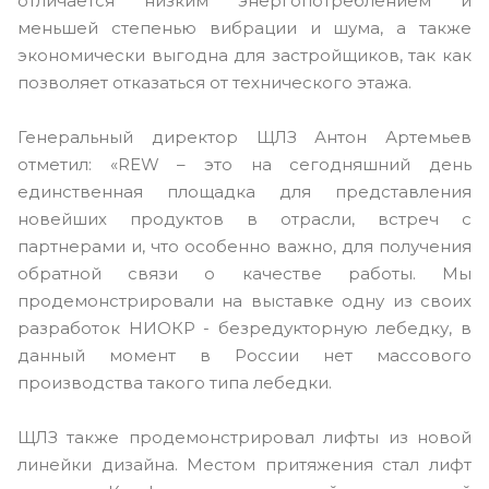
отличается низким энергопотреблением и
меньшей степенью вибрации и шума, а также
экономически выгодна для застройщиков, так как
позволяет отказаться от технического этажа.
Генеральный директор ЩЛЗ Антон Артемьев
отметил: «REW – это на сегодняшний день
единственная площадка для представления
новейших продуктов в отрасли, встреч с
партнерами и, что особенно важно, для получения
обратной связи о качестве работы. Мы
продемонстрировали на выставке одну из своих
разработок НИОКР - безредукторную лебедку, в
данный момент в России нет массового
производства такого типа лебедки.
ЩЛЗ также продемонстрировал лифты из новой
линейки дизайна. Местом притяжения стал лифт