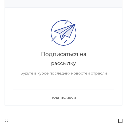
Подписаться на
рассылку
Будьте в курсе последних новостей отрасли
ПОДПИСАТЬСЯ
22