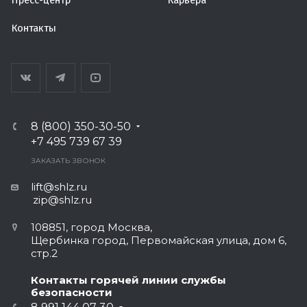
Пресс-центр
Карьера
Контакты
8 (800) 350-30-50
+7 495 739 67 39
ЗАКАЗАТЬ ЗВОНОК
lift@shlz.ru
zip@shlz.ru
108851, город Москва,
Щербинка город, Первомайская улица, дом 6,
стр.2
Контакты горячей линии службы
безопасности