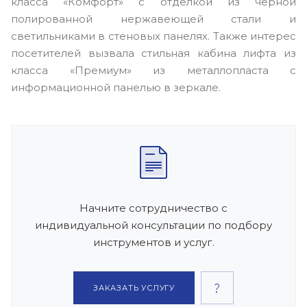
класса «Комфорт» с отделкой из черной
полированной нержавеющей стали и
светильниками в стеновых панелях. Также интерес
посетителей вызвала стильная кабина лифта из
класса «Премиум» из металлопласта с
информационной панелью в зеркале.
Начните сотрудничество с
индивидуальной консультации по подбору
инструментов и услуг.
ЗАКАЗАТЬ УСЛУГУ