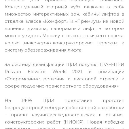
Концептуальный «Черный куб» включал в себя
множество интерактивных зон, кабины лифтов в
отделке класса «Комфорт» и «Премиум» из новой
линейки дизайна, панорамный лифт, в котором
можно увидеть Москву с высоты птичьего полета,
новые инженерно-конструкторские проекты и
систему обеззараживания лифта.
За систему дезинфекции ЩЛЗ получил ГРАН-ПРИ
Russian Elevator Week 2021 в номинации
«Современные решения в лифтовой отрасли и
сфере подъемно-транспортного оборудования».
На REW ЩЛЗ представил прототип
безредукторной лебедки собственной разработки
– проект научно-исследовательских и опытно-
конструкторских работ (НИОКР). Новая лебедка