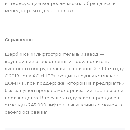
интересующим вопросам можно обращаться к
менеджерам отдела продаж.
Справочно:
Щербинский лифтостроительный завод —
крупнейший отечественный производитель
лифтового оборудования, основанный в 1943 году.
C 2019 года АО «ЩЛЗ» входит в группу компании
ДОМ.РФ, при поддержке которой на предприятии
был запущен процесс модернизации процессов и
производства. В текущем году завод преодолел
отметку в 245 000 лифтов, выпущенных с момента
своего основания.