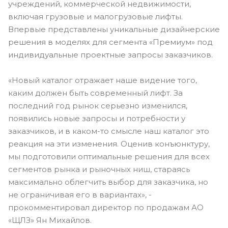
учреждений, коммерческой недвижимости,
включая грузовые и малогрузовые лифты.
Впервые представлены уникальные дизайнерские
решения в моделях для сегмента «Премиум» под
индивидуальные проектные запросы заказчиков.
«Новый каталог отражает наше видение того,
каким должен быть современный лифт. За
последний год рынок серьезно изменился,
появились новые запросы и потребности у
заказчиков, и в каком-то смысле наш каталог это
реакция на эти изменения. Оценив конъюнктуру,
мы подготовили оптимальные решения для всех
сегментов рынка и рыночных ниш, стараясь
максимально облегчить выбор для заказчика, но
не ограничивая его в вариантах», -
прокомментировал директор по продажам АО
«ЩЛЗ» Ян Михайлов.