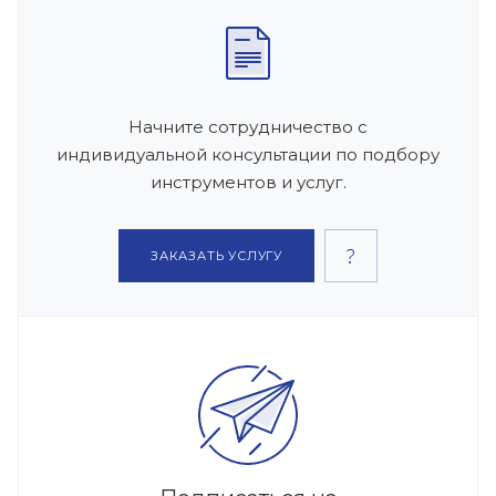
Начните сотрудничество с
индивидуальной консультации по подбору
инструментов и услуг.
ЗАКАЗАТЬ УСЛУГУ