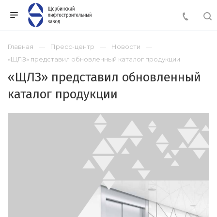
Главная
Пресс-центр
Новости
«ЩЛЗ» представил обновленный каталог продукции
«ЩЛЗ» представил обновленный
каталог продукции