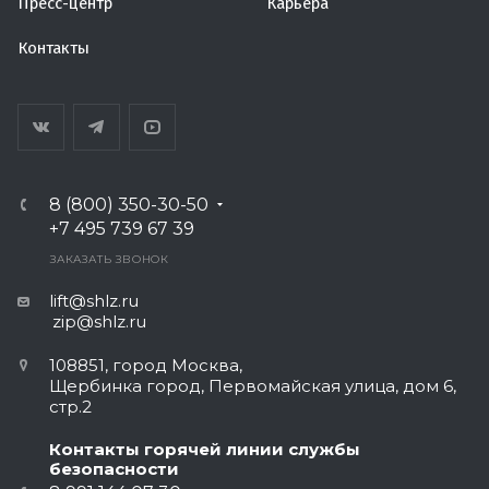
Пресс-центр
Карьера
Контакты
8 (800) 350-30-50
+7 495 739 67 39
ЗАКАЗАТЬ ЗВОНОК
lift@shlz.ru
zip@shlz.ru
108851, город Москва,
Щербинка город, Первомайская улица, дом 6,
стр.2
Контакты горячей линии службы
безопасности