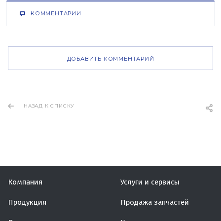
КОММЕНТАРИИ
ДОБАВИТЬ КОММЕНТАРИЙ
НАЗАД К СПИСКУ
Компания
Услуги и сервисы
Продукция
Продажа запчастей