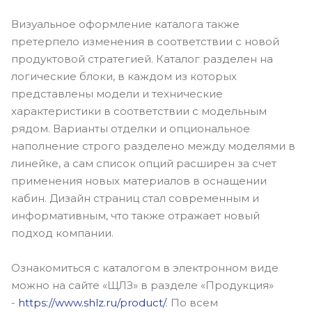
Визуальное оформление каталога также
претерпело изменения в соответствии с новой
продуктовой стратегией. Каталог разделен на
логические блоки, в каждом из которых
представлены модели и технические
характеристики в соответствии с модельным
рядом. Варианты отделки и опциональное
наполнение строго разделено между моделями в
линейке, а сам список опций расширен за счет
применения новых материалов в оснащении
кабин. Дизайн страниц стал современным и
информативным, что также отражает новый
подход компании.
Ознакомиться с каталогом в электронном виде
можно на сайте «ЩЛЗ» в разделе «Продукция»
-
https://www.shlz.ru/product/
. По всем