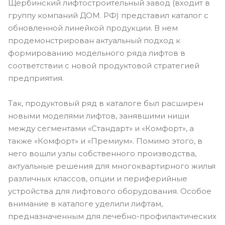
Щербинский лифтостроительный завод (входит в
группу компаний ДОМ. РФ) представил каталог с
обновленной линейкой продукции. В нем
продемонстрирован актуальный подход к
формированию модельного ряда лифтов в
соответствии с новой продуктовой стратегией
предприятия.
Так, продуктовый ряд в каталоге был расширен
новыми моделями лифтов, занявшими ниши
между сегментами «Стандарт» и «Комфорт», а
также «Комфорт» и «Премиум». Помимо этого, в
него вошли узлы собственного производства,
актуальные решения для многоквартирного жилья
различных классов, опции и периферийные
устройства для лифтового оборудования. Особое
внимание в каталоге уделили лифтам,
предназначенным для лечебно-профилактических