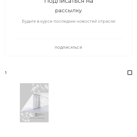
Подписаться на
рассылку
Будьте в курсе последних новостей отрасли
ПОДПИСАТЬСЯ
1