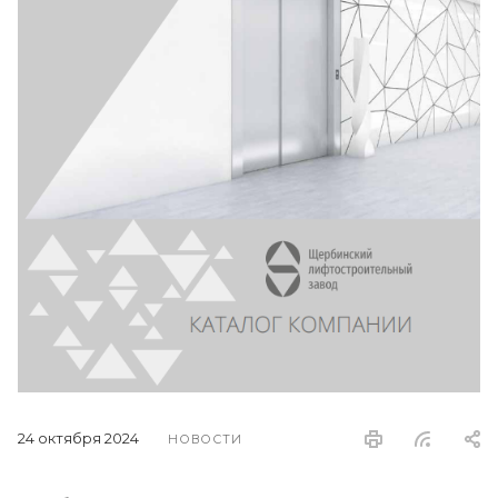
24 октября 2024
НОВОСТИ